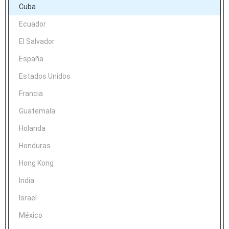
Cuba
Ecuador
El Salvador
España
Estados Unidos
Francia
Guatemala
Holanda
Honduras
Hong Kong
India
Israel
México