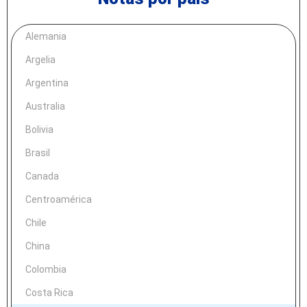
Alemania
Argelia
Argentina
Australia
Bolivia
Brasil
Canada
Centroamérica
Chile
China
Colombia
Costa Rica