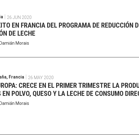
ia
26 JUN 2020
XITO EN FRANCIA DEL PROGRAMA DE REDUCCIÓN D
ÓN DE LECHE
Damián Morais
aña
,
Francia
26 MAY 2020
ROPA: CRECE EN EL PRIMER TRIMESTRE LA PROD
 EN POLVO, QUESO Y LA LECHE DE CONSUMO DIR
Damián Morais