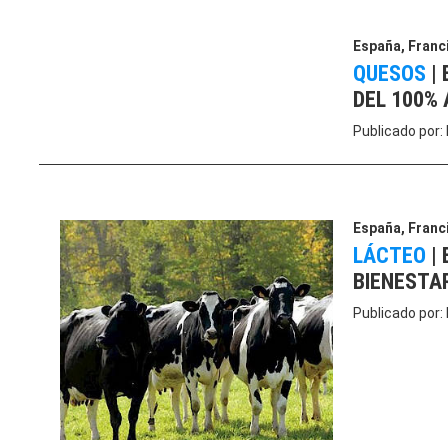
España
,
Franc
QUESOS
|
DEL 100%
Publicado por:
España
,
Franc
LÁCTEO
|
BIENESTA
Publicado por: