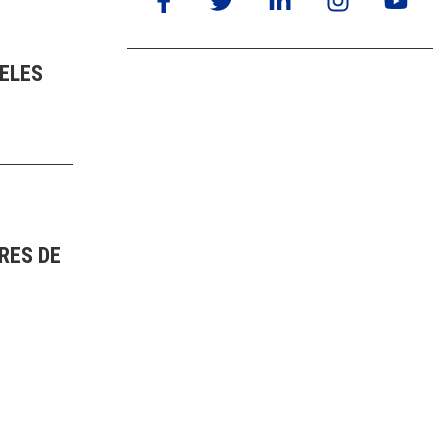
ELES
RES DE