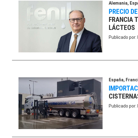
Alemania
,
Esp
PRECIO DE
FRANCIA 
LÁCTEOS
Publicado por:
España
,
Franc
IMPORTAC
CISTERNAS
Publicado por: