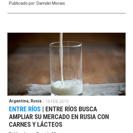
Publicado por:
Damián Morais
Argentina
,
Rusia
18 FEB 2019
ENTRE RÍOS
|
ENTRE RÍOS BUSCA
AMPLIAR SU MERCADO EN RUSIA CON
CARNES Y LÁCTEOS