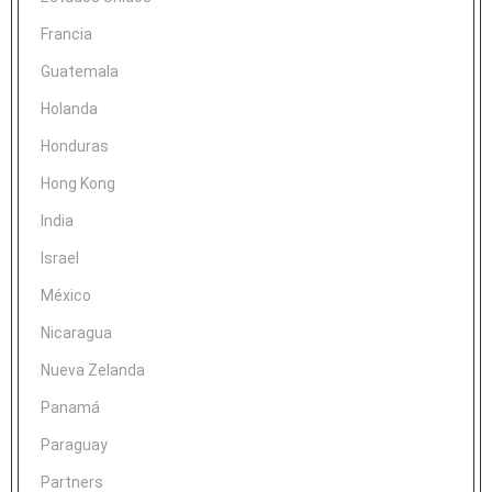
Francia
Guatemala
Holanda
Honduras
Hong Kong
India
Israel
México
Nicaragua
Nueva Zelanda
Panamá
Paraguay
Partners