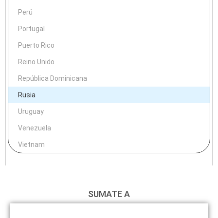
Perú
Portugal
Puerto Rico
Reino Unido
República Dominicana
Rusia
Uruguay
Venezuela
Vietnam
SUMATE A