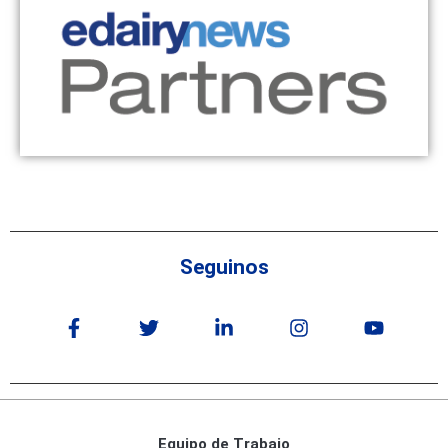
Seguinos
Equipo de Trabajo