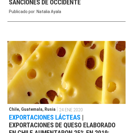
SANCIONES DE OCCIDENTE
Publicado por:
Natalia Ayala
Chile
,
Guatemala
,
Rusia
24 ENE 2020
EXPORTACIONES LÁCTEAS
|
EXPORTACIONES DE QUESO ELABORADO
EN CHILE AUMENTARON 25% EN 2019: