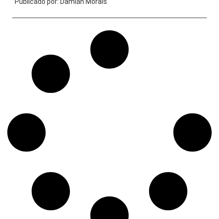
Publicado por:
Damián Morais