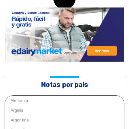
Notas por país
Alemania
Argelia
Argentina