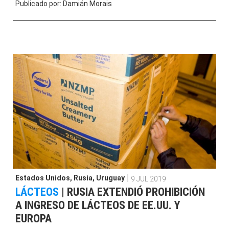
Publicado por:
Damián Morais
Estados Unidos
,
Rusia
,
Uruguay
9 JUL 2019
LÁCTEOS
|
RUSIA EXTENDIÓ PROHIBICIÓN
A INGRESO DE LÁCTEOS DE EE.UU. Y
EUROPA