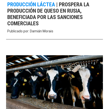
PRODUCCIÓN LÁCTEA
|
PROSPERA LA
PRODUCCIÓN DE QUESO EN RUSIA,
BENEFICIADA POR LAS SANCIONES
COMERCIALES
Publicado por:
Damián Morais