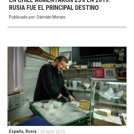
RUSIA FUE EL PRINCIPAL DESTINO
Publicado por:
Damián Morais
España
,
Rusia
29 NOV 2019