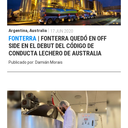
Argentina
,
Australia
17 JUN 2020
FONTERRA
|
FONTERRA QUEDÓ EN OFF
SIDE EN EL DEBUT DEL CÓDIGO DE
CONDUCTA LECHERO DE AUSTRALIA
Publicado por:
Damián Morais