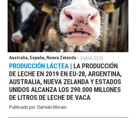
Australia
,
España
,
Nueva Zelanda
3 MAR 2020
PRODUCCIÓN LÁCTEA
|
LA PRODUCCIÓN
DE LECHE EN 2019 EN EU-28, ARGENTINA,
AUSTRALIA, NUEVA ZELANDA Y ESTADOS
UNIDOS ALCANZA LOS 290.000 MILLONES
DE LITROS DE LECHE DE VACA
Publicado por:
Damián Morais