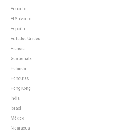
Ecuador
El Salvador
España
Estados Unidos
Francia
Guatemala
Holanda
Honduras
Hong Kong
India
Israel
México
Nicaragua