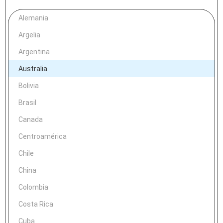
Alemania
Argelia
Argentina
Australia
Bolivia
Brasil
Canada
Centroamérica
Chile
China
Colombia
Costa Rica
Cuba