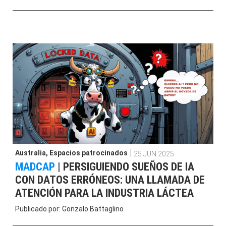
Australia
,
Espacios patrocinados
25 JUN 2025
MADCAP
|
PERSIGUIENDO SUEÑOS DE IA
CON DATOS ERRÓNEOS: UNA LLAMADA DE
ATENCIÓN PARA LA INDUSTRIA LÁCTEA
Publicado por:
Gonzalo Battaglino