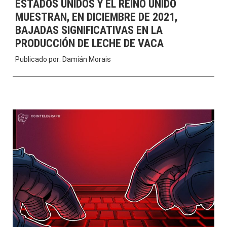
ESTADOS UNIDOS Y EL REINO UNIDO
MUESTRAN, EN DICIEMBRE DE 2021,
BAJADAS SIGNIFICATIVAS EN LA
PRODUCCIÓN DE LECHE DE VACA
Publicado por:
Damián Morais