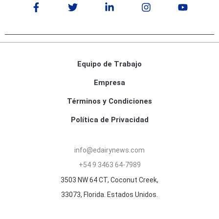
Equipo de Trabajo
Empresa
Términos y Condiciones
Política de Privacidad
info@edairynews.com
+54 9 3463 64-7989
3503 NW 64 CT, Coconut Creek,
33073, Florida. Estados Unidos.