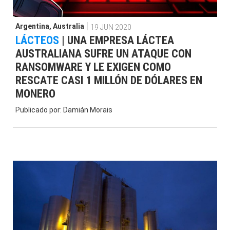
Argentina
,
Australia
19 JUN 2020
LÁCTEOS
|
UNA EMPRESA LÁCTEA
AUSTRALIANA SUFRE UN ATAQUE CON
RANSOMWARE Y LE EXIGEN COMO
RESCATE CASI 1 MILLÓN DE DÓLARES EN
MONERO
Publicado por:
Damián Morais