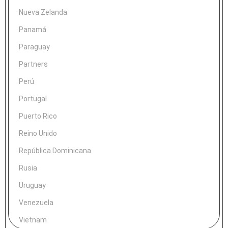
Nueva Zelanda
Panamá
Paraguay
Partners
Perú
Portugal
Puerto Rico
Reino Unido
República Dominicana
Rusia
Uruguay
Venezuela
Vietnam