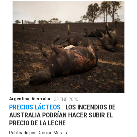
Argentina
,
Australia
23 ENE 2020
PRECIOS LÁCTEOS
|
LOS INCENDIOS DE
AUSTRALIA PODRÍAN HACER SUBIR EL
PRECIO DE LA LECHE
Publicado por:
Damián Morais