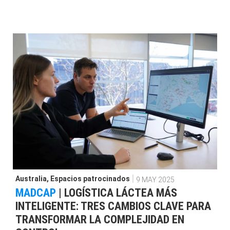
Australia
,
Espacios patrocinados
9 MAY 2025
MADCAP
|
LOGÍSTICA LÁCTEA MÁS
INTELIGENTE: TRES CAMBIOS CLAVE PARA
TRANSFORMAR LA COMPLEJIDAD EN