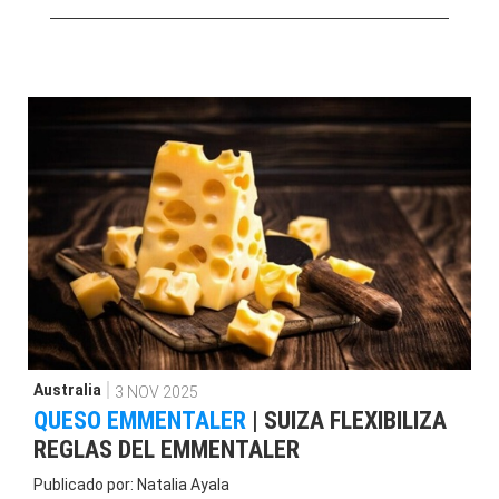
Australia
3 NOV 2025
QUESO EMMENTALER
|
SUIZA FLEXIBILIZA
REGLAS DEL EMMENTALER
Publicado por:
Natalia Ayala