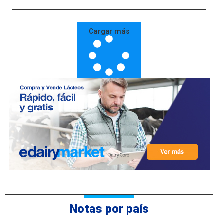
Cargar más
Notas por país