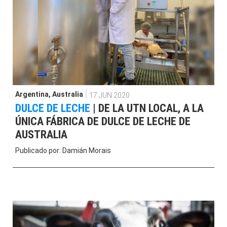
Argentina
,
Australia
17 JUN 2020
DULCE DE LECHE
|
DE LA UTN LOCAL, A LA
ÚNICA FÁBRICA DE DULCE DE LECHE DE
AUSTRALIA
Publicado por:
Damián Morais