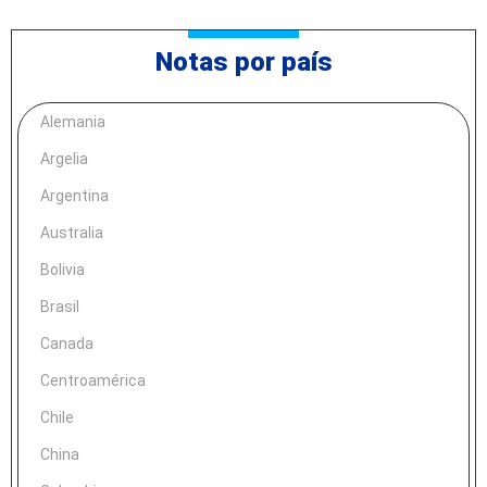
Notas por país
Alemania
Argelia
Argentina
Australia
Bolivia
Brasil
Canada
Centroamérica
Chile
China