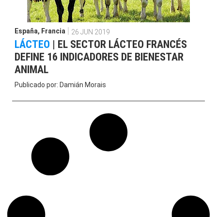
España
,
Francia
26 JUN 2019
LÁCTEO
|
EL SECTOR LÁCTEO FRANCÉS
DEFINE 16 INDICADORES DE BIENESTAR
ANIMAL
Publicado por:
Damián Morais