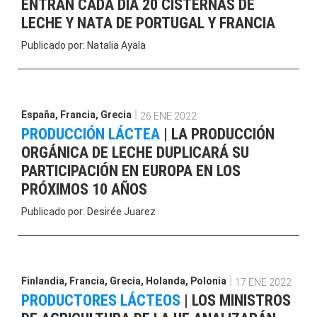
ENTRAN CADA DÍA 20 CISTERNAS DE
LECHE Y NATA DE PORTUGAL Y FRANCIA
Publicado por:
Natalia Ayala
España
,
Francia
,
Grecia
26 ENE 2022
PRODUCCIÓN LÁCTEA
|
LA PRODUCCIÓN
ORGÁNICA DE LECHE DUPLICARÁ SU
PARTICIPACIÓN EN EUROPA EN LOS
PRÓXIMOS 10 AÑOS
Publicado por:
Desirée Juarez
Finlandia
,
Francia
,
Grecia
,
Holanda
,
Polonia
17 ENE 2022
PRODUCTORES LÁCTEOS
|
LOS MINISTROS