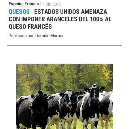
España
,
Francia
4 DIC 2019
QUESOS
|
ESTADOS UNIDOS AMENAZA
CON IMPONER ARANCELES DEL 100% AL
QUESO FRANCÉS
Publicado por:
Damián Morais