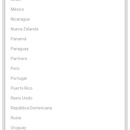
México
Nicaragua
Nueva Zelanda
Panamá
Paraguay
Partners
Perú
Portugal
Puerto Rico
Reino Unido
República Dominicana
Rusia
Uruguay