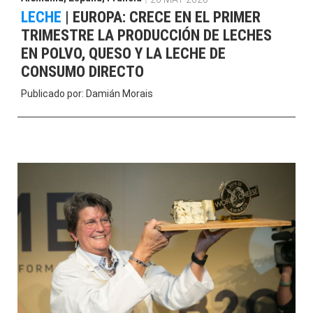
LECHE
|
EUROPA: CRECE EN EL PRIMER
TRIMESTRE LA PRODUCCIÓN DE LECHES
EN POLVO, QUESO Y LA LECHE DE
CONSUMO DIRECTO
Publicado por:
Damián Morais