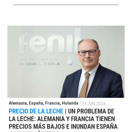
Alemania
,
España
,
Francia
,
Holanda
11 JUN 2024
PRECIO DE LA LECHE
|
UN PROBLEMA DE
LA LECHE: ALEMANIA Y FRANCIA TIENEN
PRECIOS MÁS BAJOS E INUNDAN ESPAÑA