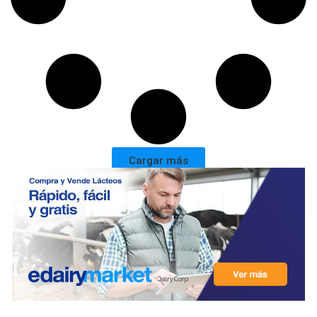
Cargar más