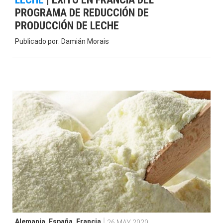
PROGRAMA DE REDUCCIÓN DE
PRODUCCIÓN DE LECHE
Publicado por:
Damián Morais
Alemania
,
España
,
Francia
26 MAY 2020