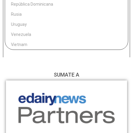
República Dominicana
Rusia
Uruguay
Venezuela
Vietnam
SUMATE A