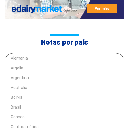
Notas por país
Alemania
Argelia
Argentina
Australia
Bolivia
Brasil
Canada
Centroamérica