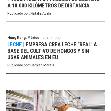
A 10.000 KILÓMETROS DE DISTANCIA.
Publicado por:
Natalia Ayala
Hong Kong
,
México
20 OCT 2021
LECHE
|
EMPRESA CREA LECHE “REAL” A
BASE DEL CULTIVO DE HONGOS Y SIN
USAR ANIMALES EN EU
Publicado por:
Damián Morais