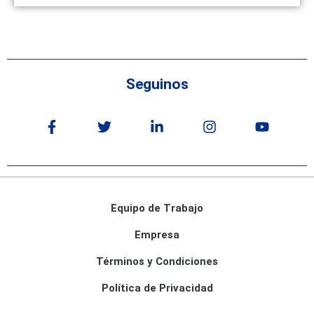
Seguinos
Equipo de Trabajo
Empresa
Términos y Condiciones
Política de Privacidad