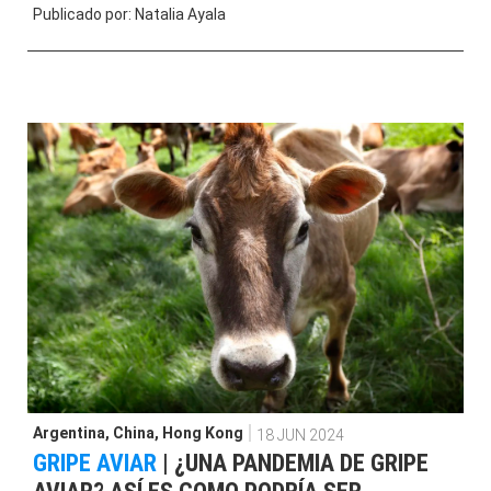
Publicado por:
Natalia Ayala
Argentina
,
China
,
Hong Kong
18 JUN 2024
GRIPE AVIAR
|
¿UNA PANDEMIA DE GRIPE