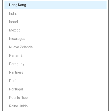
Hong Kong
India
Israel
México
Nicaragua
Nueva Zelanda
Panamá
Paraguay
Partners
Perú
Portugal
Puerto Rico
Reino Unido