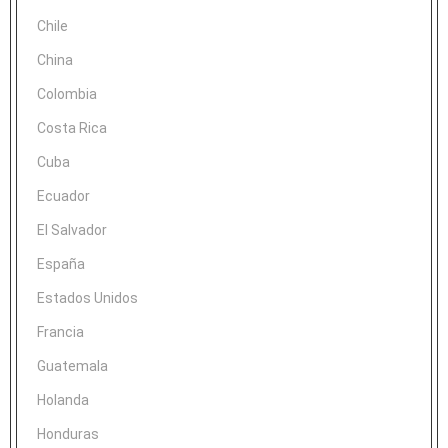
Chile
China
Colombia
Costa Rica
Cuba
Ecuador
El Salvador
España
Estados Unidos
Francia
Guatemala
Holanda
Honduras