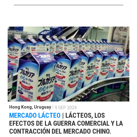
Hong Kong
,
Uruguay
9 SEP 2024
MERCADO LÁCTEO
|
LÁCTEOS, LOS
EFECTOS DE LA GUERRA COMERCIAL Y LA
CONTRACCIÓN DEL MERCADO CHINO.