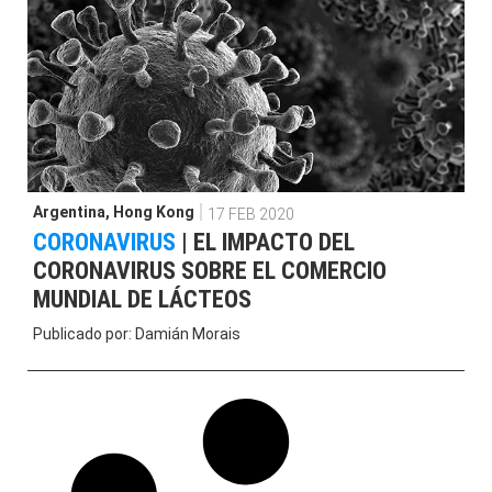
Argentina
,
Hong Kong
17 FEB 2020
CORONAVIRUS
|
EL IMPACTO DEL
CORONAVIRUS SOBRE EL COMERCIO
MUNDIAL DE LÁCTEOS
Publicado por:
Damián Morais