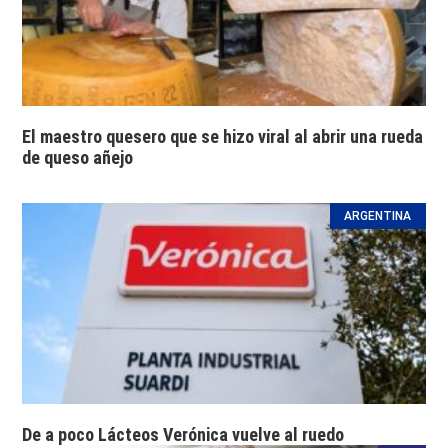
El maestro quesero que se hizo viral al abrir una rueda
de queso añejo
ARGENTINA
De a poco Lácteos Verónica vuelve al ruedo