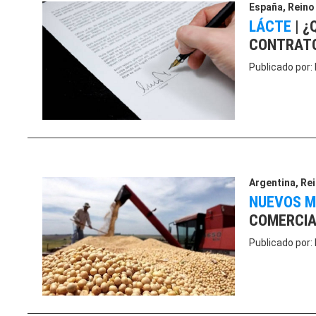
España
,
Reino
LÁCTE
|
¿
CONTRATO
Publicado por:
Argentina
,
Rei
NUEVOS 
COMERCIA
Publicado por: