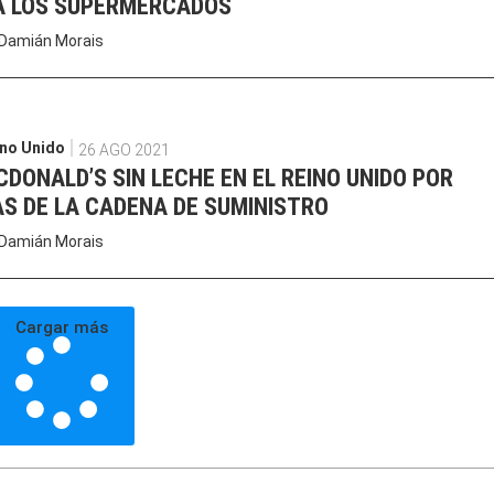
A LOS SUPERMERCADOS
Damián Morais
no Unido
26 AGO 2021
DONALD’S SIN LECHE EN EL REINO UNIDO POR
S DE LA CADENA DE SUMINISTRO
Damián Morais
Cargar más