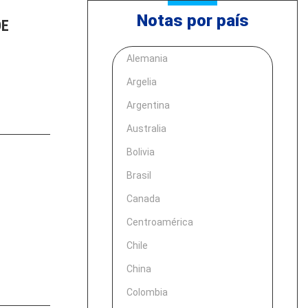
Notas por país
DE
Alemania
Argelia
Argentina
Australia
Bolivia
Brasil
Canada
Centroamérica
Chile
China
Colombia