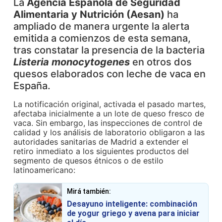
La
Agencia Española de Seguridad
Alimentaria y Nutrición (Aesan)
ha
ampliado de manera urgente la alerta
emitida a comienzos de esta semana,
tras constatar la presencia de la bacteria
Listeria monocytogenes
en otros dos
quesos elaborados con leche de vaca en
España.
La notificación original, activada el pasado martes,
afectaba inicialmente a un lote de queso fresco de
vaca. Sin embargo, las inspecciones de control de
calidad y los análisis de laboratorio obligaron a las
autoridades sanitarias de Madrid a extender el
retiro inmediato a los siguientes productos del
segmento de quesos étnicos o de estilo
latinoamericano:
Mirá también:
Desayuno inteligente: combinación
de yogur griego y avena para iniciar