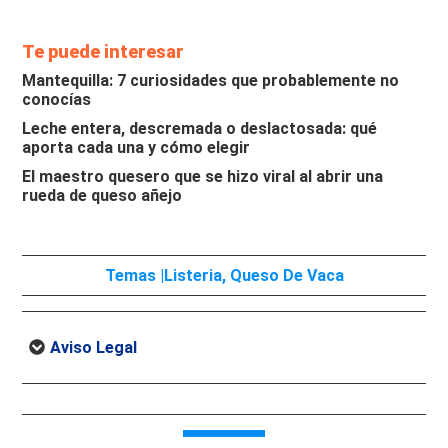
Te puede interesar
Mantequilla: 7 curiosidades que probablemente no
conocías
Leche entera, descremada o deslactosada: qué
aporta cada una y cómo elegir
El maestro quesero que se hizo viral al abrir una
rueda de queso añejo
Temas |
Listeria
,
Queso De Vaca
Aviso Legal