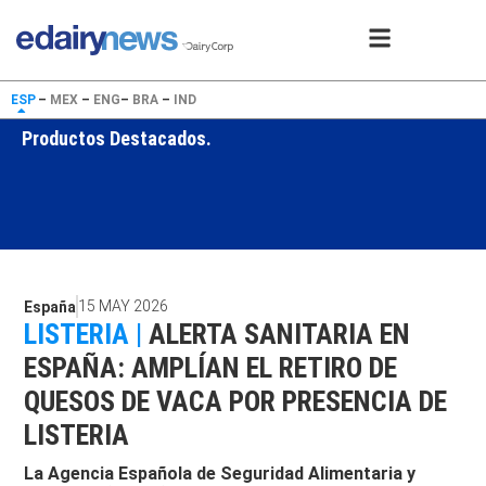
ESP
–
MEX
–
ENG
–
BRA
–
IND
Productos Destacados.
15 MAY 2026
España
LISTERIA |
ALERTA SANITARIA EN
ESPAÑA: AMPLÍAN EL RETIRO DE
QUESOS DE VACA POR PRESENCIA DE
LISTERIA
La Agencia Española de Seguridad Alimentaria y