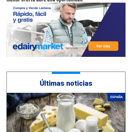
Últimas noticias
ESPAÑA