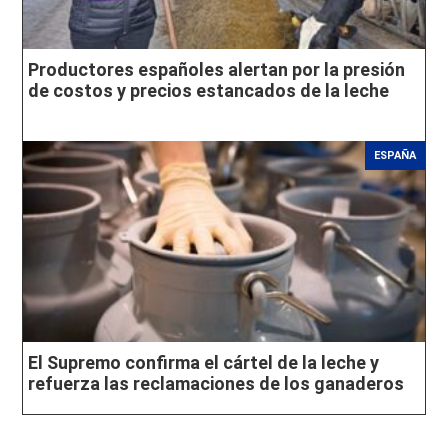
Productores españoles alertan por la presión
de costos y precios estancados de la leche
ESPAÑA
El Supremo confirma el cártel de la leche y
refuerza las reclamaciones de los ganaderos