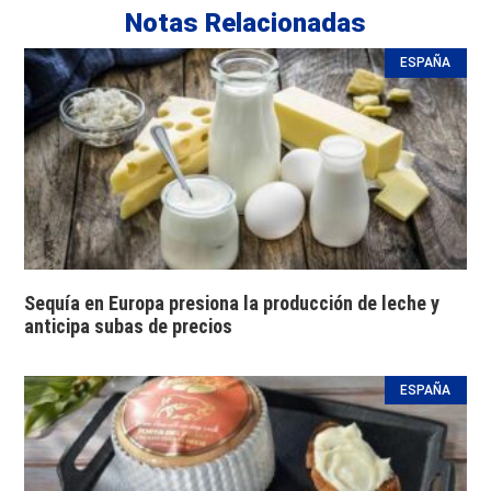
Notas Relacionadas
ESPAÑA
Sequía en Europa presiona la producción de leche y
anticipa subas de precios
ESPAÑA