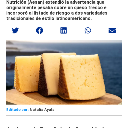
Nutrición (Aesan) extendió la advertencia que
originalmente pesaba sobre un queso fresco e
incorporó al listado de riesgo a dos variedades
tradicionales de estilo latinoamericano.
Editado por:
Natalia Ayala