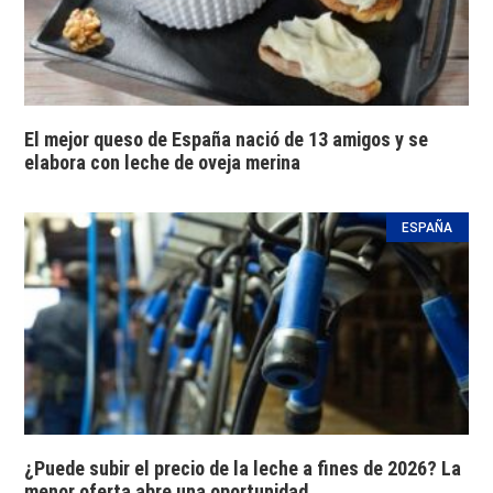
El mejor queso de España nació de 13 amigos y se
elabora con leche de oveja merina
ESPAÑA
¿Puede subir el precio de la leche a fines de 2026? La
menor oferta abre una oportunidad