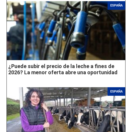
ESPAÑA
¿Puede subir el precio de la leche a fines de
2026? La menor oferta abre una oportunidad
ESPAÑA