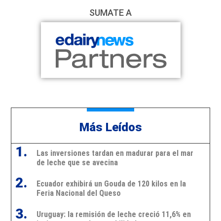
SUMATE A
Más Leídos
1.
Las inversiones tardan en madurar para el mar
de leche que se avecina
2.
Ecuador exhibirá un Gouda de 120 kilos en la
Feria Nacional del Queso
3.
Uruguay: la remisión de leche creció 11,6% en