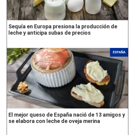
Sequía en Europa presiona la producción de
leche y anticipa subas de precios
ESPAÑA
El mejor queso de España nació de 13 amigos y
se elabora con leche de oveja merina