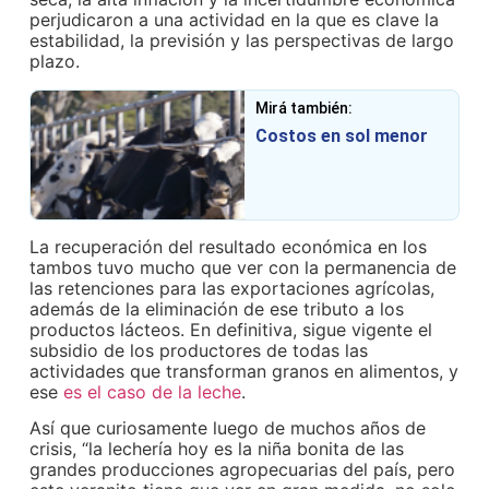
perjudicaron a una actividad en la que es clave la
estabilidad, la previsión y las perspectivas de largo
plazo.
Mirá también:
Costos en sol menor
La recuperación del resultado económica en los
tambos tuvo mucho que ver con la permanencia de
las retenciones para las exportaciones agrícolas,
además de la eliminación de ese tributo a los
productos lácteos. En definitiva, sigue vigente el
subsidio de los productores de todas las
actividades que transforman granos en alimentos, y
ese
es el caso de la leche
.
Así que curiosamente luego de muchos años de
crisis, “la lechería hoy es la niña bonita de las
grandes producciones agropecuarias del país, pero