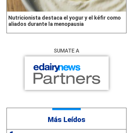
Nutricionista destaca el yogur y el kéfir como
aliados durante la menopausia
SUMATE A
Más Leídos