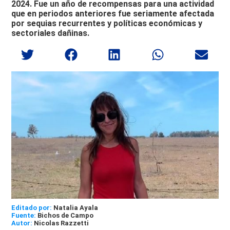
2024. Fue un año de recompensas para una actividad
que en periodos anteriores fue seriamente afectada
por sequias recurrentes y políticas económicas y
sectoriales dañinas.
Editado por:
Natalia Ayala
Bichos de Campo
Nicolas Razzetti