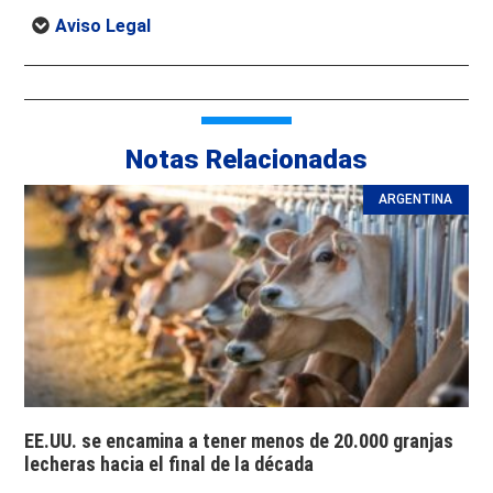
Aviso Legal
Notas Relacionadas
ARGENTINA
EE.UU. se encamina a tener menos de 20.000 granjas
lecheras hacia el final de la década