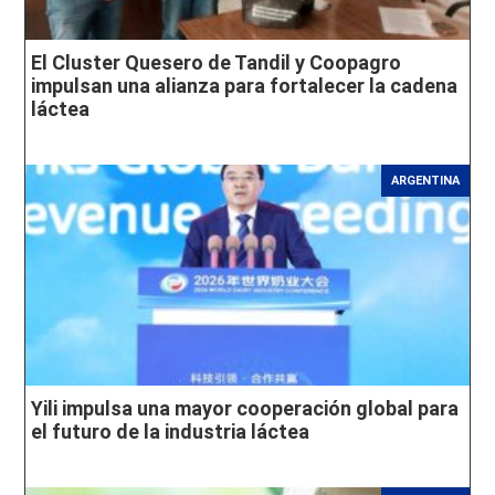
El Cluster Quesero de Tandil y Coopagro
impulsan una alianza para fortalecer la cadena
láctea
ARGENTINA
Yili impulsa una mayor cooperación global para
el futuro de la industria láctea