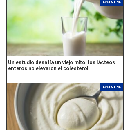
ARGENTINA
Un estudio desafía un viejo mito: los lácteos
enteros no elevaron el colesterol
ARGENTINA