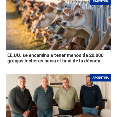
ARGENTINA
EE.UU. se encamina a tener menos de 20.000
granjas lecheras hacia el final de la década
ARGENTINA