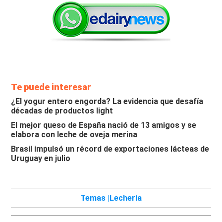
Te puede interesar
¿El yogur entero engorda? La evidencia que desafía
décadas de productos light
El mejor queso de España nació de 13 amigos y se
elabora con leche de oveja merina
Brasil impulsó un récord de exportaciones lácteas de
Uruguay en julio
Temas |
Lechería