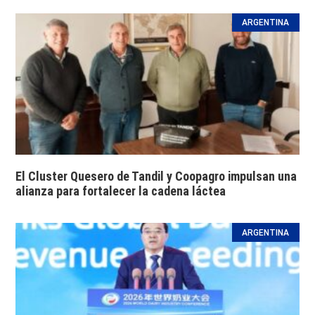
ARGENTINA
El Cluster Quesero de Tandil y Coopagro impulsan una
alianza para fortalecer la cadena láctea
ARGENTINA