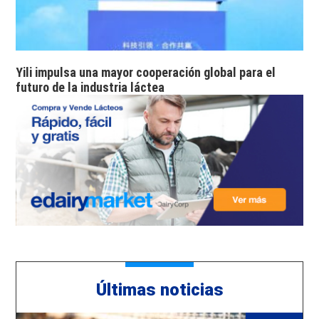
Yili impulsa una mayor cooperación global para el
futuro de la industria láctea
Últimas noticias