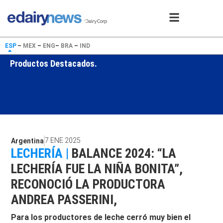
ESP
–
MEX
–
ENG
–
BRA
–
IND
Productos Destacados.
7 ENE 2025
Argentina
LECHERÍA |
BALANCE 2024: “LA
LECHERÍA FUE LA NIÑA BONITA”,
RECONOCIÓ LA PRODUCTORA
ANDREA PASSERINI,
Para los productores de leche cerró muy bien el