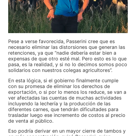
Pese a verse favorecida, Passerini cree que es
necesario eliminar las distorsiones que generan las
retenciones, ya que “nadie debería estar bien a
expensas de que otro esté mal. Pero esto es lo que
pasa, es la realidad, y si no lo decimos somos poco
solidarios con nuestros colegas agricultores”.
En esta lógica, si el gobierno finalmente cumple
con su promesa de eliminar los derechos de
exportación, o si por lo menos los reduce, se van a
ver afectadas las cuentas de muchas actividades
incluyendo la lechería y la producción de las
diferentes carnes, que tendrán dificultades para
trasladar luego ese incremento de costos al precio
de venta al público.
Eso podría derivar en un mayor cierre de tambos y