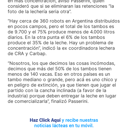
en más concentración, avisó Passerini, quien
consideró que si se eliminaran las retenciones “la
foto de la lechería seria otra”.
“Hay cerca de 360 robots en Argentina distribuidos
en pocos campos, pero el total de los tambos es
de 9.700 y el 75% produce menos de 4.000 litros
diarios. En la otra punta el 6% de los tambos
produce el 35% de la leche. Hay un problema de
concentración”, indicó la ex coordinadora lechera
de CRA y Carbap.
“Nosotros, los que decimos las cosas incómodas,
decimos que más del 50% de los tambos tienen
menos de 140 vacas. Eso en otros países es un
tambo mediano o grande, pero acá es uno chico y
en peligro de extinción, ya que tienen que jugar el
partido con la cancha inclinada (a favor de la
industria) porque deben entregar la leche en lugar
de comercializarla”, finalizó Passerini.