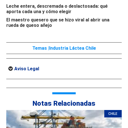
Leche entera, descremada o deslactosada: qué
aporta cada una y cómo elegir
El maestro quesero que se hizo viral al abrir una
rueda de queso añejo
Temas |
Industria Láctea Chile
Aviso Legal
Notas Relacionadas
CHILE