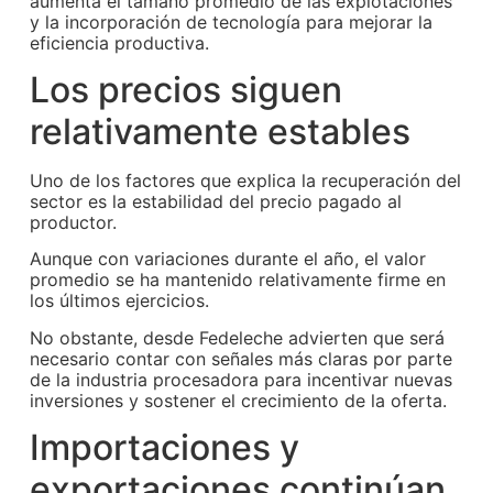
aumenta el tamaño promedio de las explotaciones
y la incorporación de tecnología para mejorar la
eficiencia productiva.
Los precios siguen
relativamente estables
Uno de los factores que explica la recuperación del
sector es la estabilidad del precio pagado al
productor.
Aunque con variaciones durante el año, el valor
promedio se ha mantenido relativamente firme en
los últimos ejercicios.
No obstante, desde Fedeleche advierten que será
necesario contar con señales más claras por parte
de la industria procesadora para incentivar nuevas
inversiones y sostener el crecimiento de la oferta.
Importaciones y
exportaciones continúan