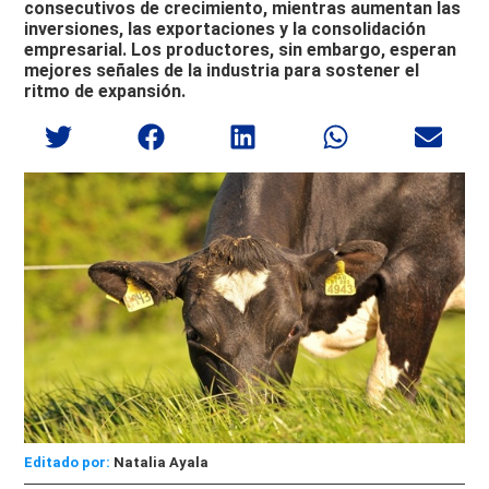
consecutivos de crecimiento, mientras aumentan las
inversiones, las exportaciones y la consolidación
empresarial. Los productores, sin embargo, esperan
mejores señales de la industria para sostener el
ritmo de expansión.
Editado por:
Natalia Ayala