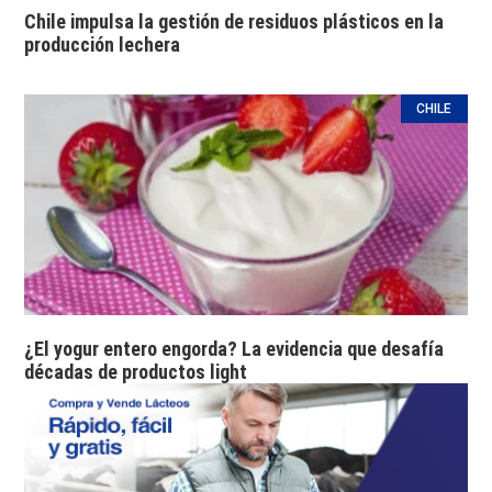
Chile impulsa la gestión de residuos plásticos en la
producción lechera
CHILE
¿El yogur entero engorda? La evidencia que desafía
décadas de productos light