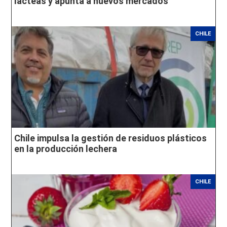
lácteas y apunta a nuevos mercados
CHILE
Chile impulsa la gestión de residuos plásticos
en la producción lechera
CHILE