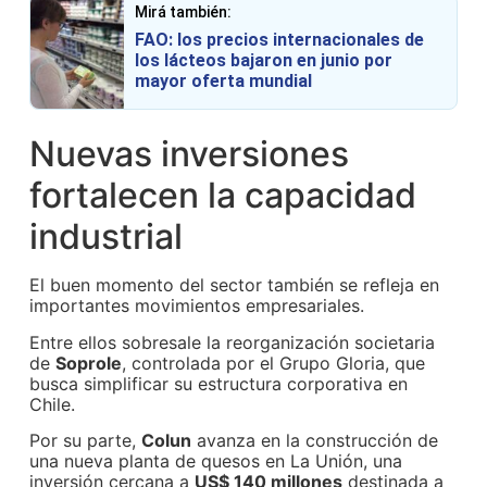
Mirá también:
FAO: los precios internacionales de
los lácteos bajaron en junio por
mayor oferta mundial
Nuevas inversiones
fortalecen la capacidad
industrial
El buen momento del sector también se refleja en
importantes movimientos empresariales.
Entre ellos sobresale la reorganización societaria
de
Soprole
, controlada por el Grupo Gloria, que
busca simplificar su estructura corporativa en
Chile.
Por su parte,
Colun
avanza en la construcción de
una nueva planta de quesos en La Unión, una
inversión cercana a
US$ 140 millones
destinada a