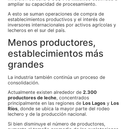
ampliar su capacidad de procesamiento.
A esto se suman operaciones de compra de
establecimientos productivos y el interés de
inversores internacionales por activos agrícolas y
lecheros en el sur del país.
Menos productores,
establecimientos más
grandes
La industria también continúa un proceso de
consolidación.
Actualmente existen alrededor de
2.300
productores de leche
, concentrados
principalmente en las regiones de
Los Lagos
y
Los
Ríos
, donde se ubica la mayor parte del rodeo
lechero y de la producción nacional.
Si bien disminuye el número de productores,