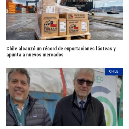
Chile alcanzó un récord de exportaciones lácteas y
apunta a nuevos mercados
CHILE