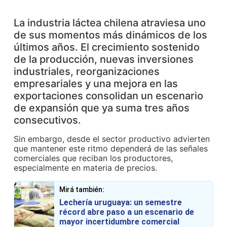
La industria láctea chilena atraviesa uno
de sus momentos más dinámicos de los
últimos años. El crecimiento sostenido
de la producción, nuevas inversiones
industriales, reorganizaciones
empresariales y una mejora en las
exportaciones consolidan un escenario
de expansión que ya suma tres años
consecutivos.
Sin embargo, desde el sector productivo advierten
que mantener este ritmo dependerá de las señales
comerciales que reciban los productores,
especialmente en materia de precios.
Mirá también:
Lechería uruguaya: un semestre
récord abre paso a un escenario de
mayor incertidumbre comercial