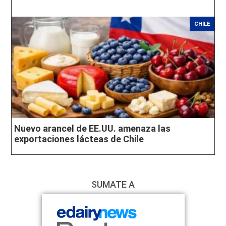
CHILE
Nuevo arancel de EE.UU. amenaza las
exportaciones lácteas de Chile
SUMATE A