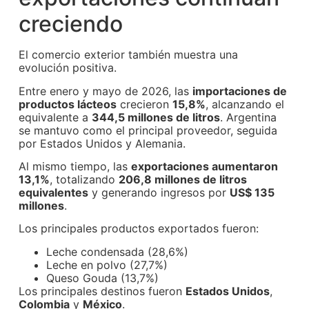
creciendo
El comercio exterior también muestra una
evolución positiva.
Entre enero y mayo de 2026, las
importaciones de
productos lácteos
crecieron
15,8%
, alcanzando el
equivalente a
344,5 millones de litros
. Argentina
se mantuvo como el principal proveedor, seguida
por Estados Unidos y Alemania.
Al mismo tiempo, las
exportaciones aumentaron
13,1%
, totalizando
206,8 millones de litros
equivalentes
y generando ingresos por
US$ 135
millones
.
Los principales productos exportados fueron:
Leche condensada (28,6%)
Leche en polvo (27,7%)
Queso Gouda (13,7%)
Los principales destinos fueron
Estados Unidos
,
Colombia
y
México
.