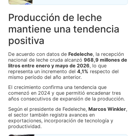
Producción de leche
mantiene una tendencia
positiva
De acuerdo con datos de
Fedeleche
, la recepción
nacional de leche cruda alcanzó
968,9 millones de
litros entre enero y mayo de 2026
, lo que
representa un incremento del
4,1%
respecto del
mismo período del año anterior.
El crecimiento confirma una tendencia que
comenzó en 2024 y que permitió encadenar tres
años consecutivos de expansión de la producción.
Según el presidente de Fedeleche,
Marcos Winkler
,
el sector también registra avances en
exportaciones, incorporación de tecnología y
productividad.