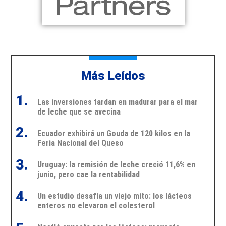
Más Leídos
1.
Las inversiones tardan en madurar para el mar
de leche que se avecina
2.
Ecuador exhibirá un Gouda de 120 kilos en la
Feria Nacional del Queso
3.
Uruguay: la remisión de leche creció 11,6% en
junio, pero cae la rentabilidad
4.
Un estudio desafía un viejo mito: los lácteos
enteros no elevaron el colesterol