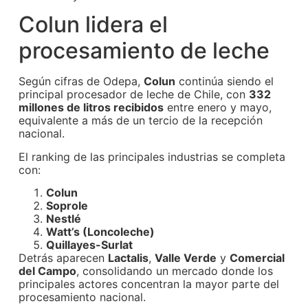
Colun lidera el
procesamiento de leche
Según cifras de Odepa,
Colun
continúa siendo el
principal procesador de leche de Chile, con
332
millones de litros recibidos
entre enero y mayo,
equivalente a más de un tercio de la recepción
nacional.
El ranking de las principales industrias se completa
con:
Colun
Soprole
Nestlé
Watt’s (Loncoleche)
Quillayes-Surlat
Detrás aparecen
Lactalis
,
Valle Verde
y
Comercial
del Campo
, consolidando un mercado donde los
principales actores concentran la mayor parte del
procesamiento nacional.