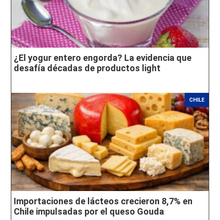
¿El yogur entero engorda? La evidencia que
desafía décadas de productos light
CHILE
Importaciones de lácteos crecieron 8,7% en
Chile impulsadas por el queso Gouda