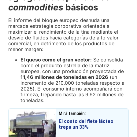
commodities
básicos
El informe del bloque europeo desnuda una
marcada estrategia corporativa orientada a
maximizar el rendimiento de la tina mediante el
desvío de fluidos hacia categorías de alto valor
comercial, en detrimento de los productos de
menor margen:
El queso como el gran vector:
Se consolida
como el producto estrella de la matriz
europea, con una producción proyectada de
11,46 millones de toneladas en 2026
(un
incremento de 210.000 toneladas respecto a
2025). El consumo interno acompañará con
firmeza, trepando hasta las 9,92 millones de
toneladas.
Mirá también:
El costo del flete lácteo
trepa un 33%