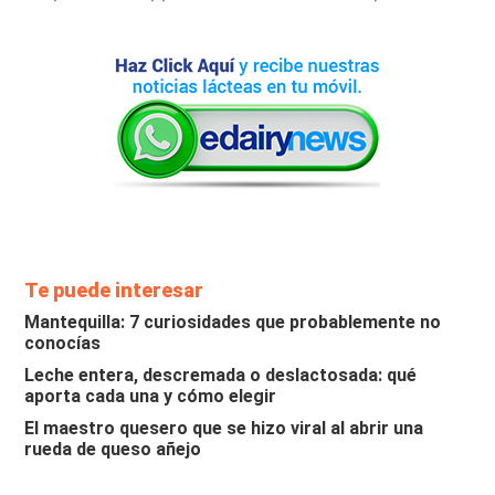
Te puede interesar
Mantequilla: 7 curiosidades que probablemente no
conocías
Leche entera, descremada o deslactosada: qué
aporta cada una y cómo elegir
El maestro quesero que se hizo viral al abrir una
rueda de queso añejo