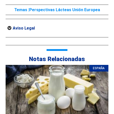
Temas |
Perspectivas Lácteas Unión Europea
Aviso Legal
Notas Relacionadas
ESPAÑA