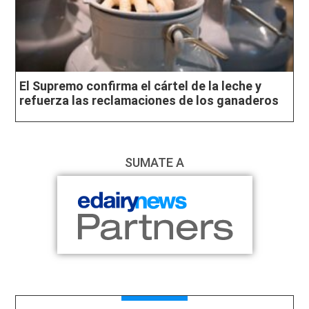
El Supremo confirma el cártel de la leche y
refuerza las reclamaciones de los ganaderos
SUMATE A