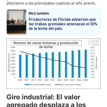
afectaron a las principales cuencas el año previo.
Mirá también:
Productores de Florida advierten que
las trabas gremiales amenazan el 30%
de la leche del país
Giro industrial: El valor
agregado desplaza a los