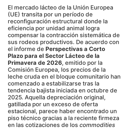
El mercado lácteo de la Unión Europea
(UE) transita por un período de
reconfiguración estructural donde la
eficiencia por unidad animal logra
compensar la contracción sistemática de
sus rodeos productivos. De acuerdo con
el informe de
Perspectivas a Corto
Plazo para el Sector Lácteo de la
Primavera de 2026
, emitido por la
Comisión Europea, los precios de la
leche cruda en el bloque comunitario han
comenzado a estabilizarse tras la
tendencia bajista iniciada en octubre de
2025. Aquella depreciación original,
gatillada por un exceso de oferta
estacional, parece haber encontrado un
piso técnico gracias a la reciente firmeza
en las cotizaciones de los
commodities