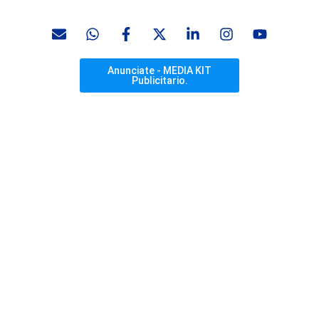
Anunciate - MEDIA KIT
Publicitario.