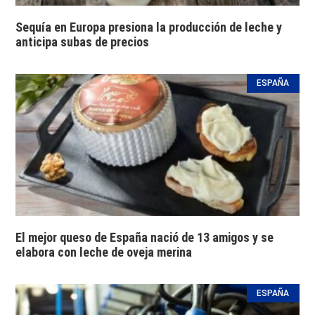
Sequía en Europa presiona la producción de leche y
anticipa subas de precios
ESPAÑA
El mejor queso de España nació de 13 amigos y se
elabora con leche de oveja merina
ESPAÑA