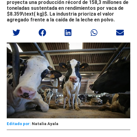
proyecta una producción récord de 158,3 millones de
toneladas sustentada en rendimientos por vaca de
$8.359\text{ kg}$. La industria prioriza el valor
agregado frente a la caída de la leche en polvo.
Editado por:
Natalia Ayala