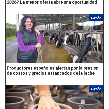
2026? La menor oferta abre una oportunidad
ESPAÑA
Productores españoles alertan por la presión
de costos y precios estancados de la leche
ESPAÑA