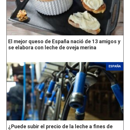
El mejor queso de España nació de 13 amigos y
se elabora con leche de oveja merina
ESPAÑA
¿Puede subir el precio de la leche a fines de