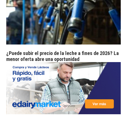
¿Puede subir el precio de la leche a fines de 2026? La
menor oferta abre una oportunidad