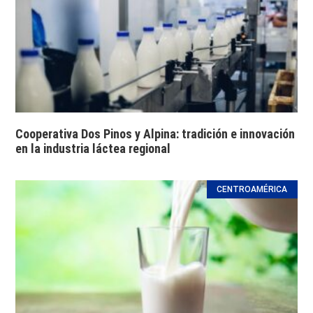
Cooperativa Dos Pinos y Alpina: tradición e innovación
en la industria láctea regional
CENTROAMÉRICA