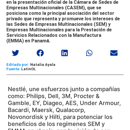
en la presentación oficial de la Cámara de Sedes de
Empresas Multinacionales (CASEM), que se
posiciona como la principal asociación del sector
privado que representa y promueve los intereses de
las Sedes de Empresas Multinacionales (SEM) y
Empresas Multinacionales para la Prestación de
Servicios Relacionados con la Manufactura
(EMMA) en Panamá.
Editado por:
Natalia Ayala
LatinOL
Nestlé, une esfuerzos junto a compañías
como: Philips, Dell, 3M, Procter &
Gamble, EY, Diageo, AES, Under Armour,
Bacardi, Maersk, Qualacorp,
Novonordisk y Hilti, para potenciar los
beneficios de los regímenes SEM y