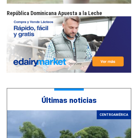
República Dominicana Apuesta a la Leche
Últimas noticias
CENTROAMÉRICA