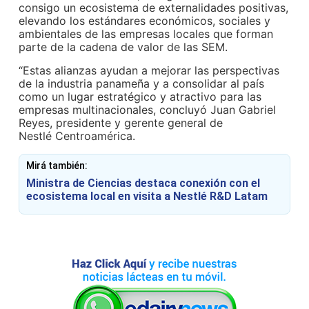
consigo un ecosistema de externalidades positivas,
elevando los estándares económicos, sociales y
ambientales de las empresas locales que forman
parte de la cadena de valor de las SEM.
“Estas alianzas ayudan a mejorar las perspectivas
de la industria panameña y a consolidar al país
como un lugar estratégico y atractivo para las
empresas multinacionales, concluyó Juan Gabriel
Reyes, presidente y gerente general de
Nestlé Centroamérica.
Mirá también:
Ministra de Ciencias destaca conexión con el
ecosistema local en visita a Nestlé R&D Latam