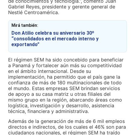
de conocimientos y tecnología.”, comentó Juan
Gabriel Reyes, presidente y gerente general de
Nestlé Centroamérica.
Mirá también:
Don Atilio celebra su aniversario 30º
“consolidados en el mercado interno y
exportando”
El régimen SEM ha sido concebido para beneficiar
a Panamá y fortalecer aún más su competitividad
en el ámbito internacional. Desde su
implementación, ha permitido que el país gane la
confianza de más de 180 multinacionales de todo
el mundo. Estas empresas SEM brindan servicios
de apoyo a su casa matriz u otras filiales del
mismo grupo en la región, abarcando áreas como
logística, investigación y desarrollo, asistencia
técnica, financiera y administrativa.
Además de la generación de más de 6 mil empleos
directos e indirectos, de los cuales el 46% son para
ciudadanos nacionales, el régimen SEM ha traído