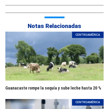
Notas Relacionadas
CENTROAMÉRICA
Guanacaste rompe la sequía y sube leche hasta 20 %
CENTROAMÉRICA