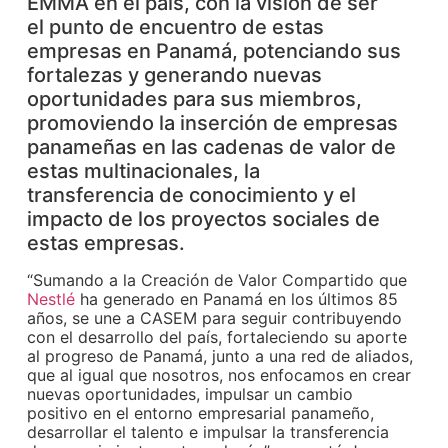
EMMA en el país, con la visión de ser
el punto de encuentro de estas
empresas en Panamá, potenciando sus
fortalezas y generando nuevas
oportunidades para sus miembros,
promoviendo la inserción de empresas
panameñas en las cadenas de valor de
estas multinacionales, la
transferencia de conocimiento y el
impacto de los proyectos sociales de
estas empresas.
“Sumando a la Creación de Valor Compartido que
Nestlé
ha generado en Panamá en los últimos 85
años, se une a CASEM para seguir contribuyendo
con el desarrollo del país, fortaleciendo su aporte
al progreso de Panamá, junto a una red de aliados,
que al igual que nosotros, nos enfocamos en crear
nuevas oportunidades, impulsar un cambio
positivo en el entorno empresarial panameño,
desarrollar el talento e impulsar la transferencia