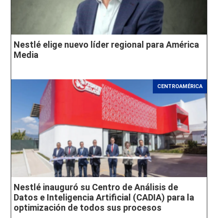
Nestlé elige nuevo líder regional para América
Media
CENTROAMÉRICA
Nestlé inauguró su Centro de Análisis de
Datos e Inteligencia Artificial (CADIA) para la
optimización de todos sus procesos