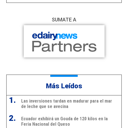
SUMATE A
Más Leídos
1.
Las inversiones tardan en madurar para el mar
de leche que se avecina
2.
Ecuador exhibirá un Gouda de 120 kilos en la
Feria Nacional del Queso