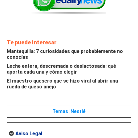
Te puede interesar
Mantequilla: 7 curiosidades que probablemente no
conocías
Leche entera, descremada o deslactosada: qué
aporta cada una y cómo elegir
El maestro quesero que se hizo viral al abrir una
rueda de queso añejo
Temas |
Nestlé
Aviso Legal