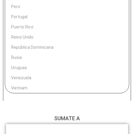
Perú
Portugal
Puerto Rico
Reino Unido
República Dominicana
Rusia
Uruguay
Venezuela
Vietnam
SUMATE A