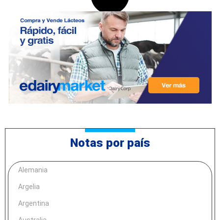
Notas por país
Alemania
Argelia
Argentina