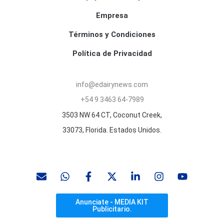
Empresa
Términos y Condiciones
Política de Privacidad
info@edairynews.com
+54 9 3463 64-7989
3503 NW 64 CT, Coconut Creek,
33073, Florida. Estados Unidos.
Anunciate - MEDIA KIT
Publicitario.