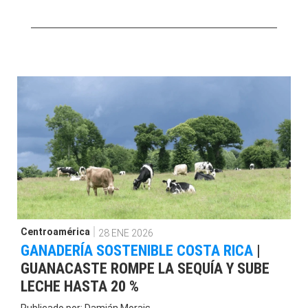
Centroamérica
28 ENE 2026
GANADERÍA SOSTENIBLE COSTA RICA
|
GUANACASTE ROMPE LA SEQUÍA Y SUBE
LECHE HASTA 20 %