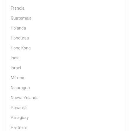
Francia
Guatemala
Holanda
Honduras
Hong Kong
India
Israel
México
Nicaragua
Nueva Zelanda
Panamá
Paraguay
Partners