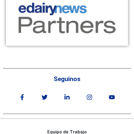
Seguinos
Equipo de Trabajo