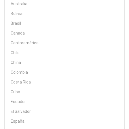
Australia
Bolivia
Brasil
Canada
Centroamérica
Chile
China
Colombia
Costa Rica
Cuba
Ecuador
El Salvador
España