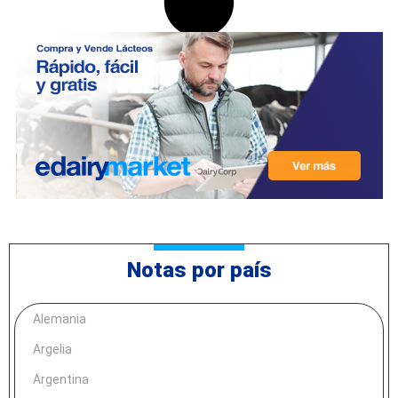
Notas por país
Alemania
Argelia
Argentina