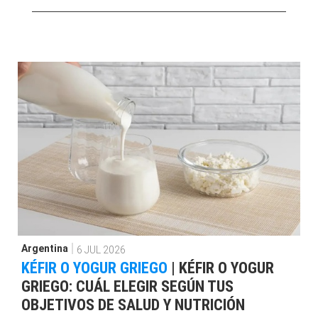
Argentina
6 JUL 2026
KÉFIR O YOGUR GRIEGO
|
KÉFIR O YOGUR
GRIEGO: CUÁL ELEGIR SEGÚN TUS
OBJETIVOS DE SALUD Y NUTRICIÓN