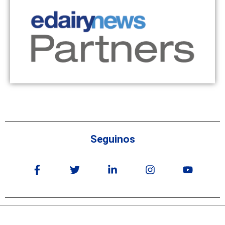
Seguinos