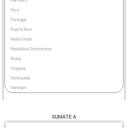
Partners
Perú
Portugal
Puerto Rico
Reino Unido
República Dominicana
Rusia
Uruguay
Venezuela
Vietnam
SUMATE A