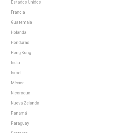
Estados Unidos
Francia
Guatemala
Holanda
Honduras
Hong Kong
India
Israel
México
Nicaragua
Nueva Zelanda
Panamá
Paraguay