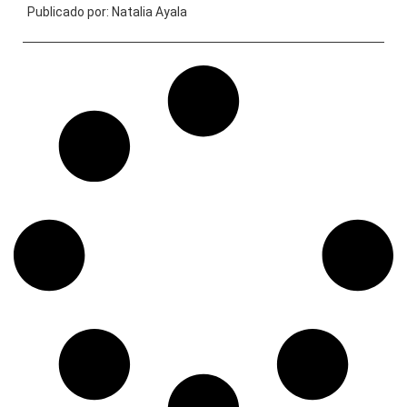
Publicado por:
Natalia Ayala