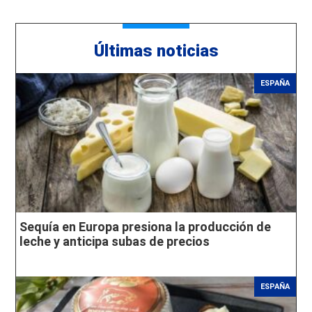
Últimas noticias
ESPAÑA
Sequía en Europa presiona la producción de
leche y anticipa subas de precios
ESPAÑA