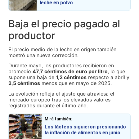
leche en polvo
Baja el precio pagado al
productor
El precio medio de la leche en origen también
mostró una nueva corrección.
Durante mayo, los productores recibieron en
promedio
47,7 céntimos de euro por litro
, lo que
supone una baja de
1,2 céntimos
respecto a abril y
2,5 céntimos
menos que en mayo de 2025.
La evolución refleja el ajuste que atraviesa el
mercado europeo tras los elevados valores
registrados durante el último año.
Mirá también:
Los lácteos siguieron presionando
la inflación de alimentos en junio