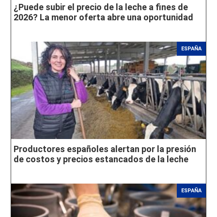
¿Puede subir el precio de la leche a fines de
2026? La menor oferta abre una oportunidad
ESPAÑA
Productores españoles alertan por la presión
de costos y precios estancados de la leche
ESPAÑA