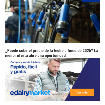
¿Puede subir el precio de la leche a fines de 2026? La
menor oferta abre una oportunidad