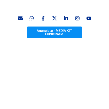
Anunciate - MEDIA KIT
Publicitario.