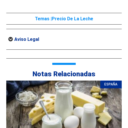
Temas |
Precio De La Leche
Aviso Legal
Notas Relacionadas
ESPAÑA