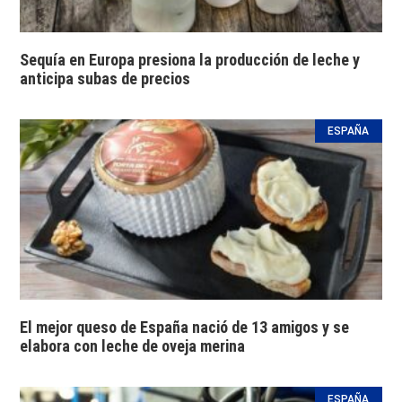
Sequía en Europa presiona la producción de leche y
anticipa subas de precios
ESPAÑA
El mejor queso de España nació de 13 amigos y se
elabora con leche de oveja merina
ESPAÑA