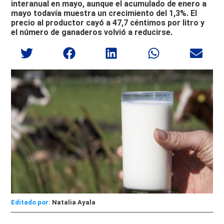
interanual en mayo, aunque el acumulado de enero a
mayo todavía muestra un crecimiento del 1,3%. El
precio al productor cayó a 47,7 céntimos por litro y
el número de ganaderos volvió a reducirse.
Editado por:
Natalia Ayala