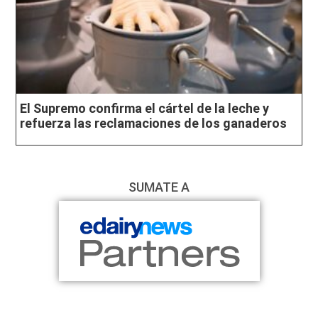
El Supremo confirma el cártel de la leche y
refuerza las reclamaciones de los ganaderos
SUMATE A