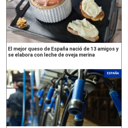
El mejor queso de España nació de 13 amigos y
se elabora con leche de oveja merina
ESPAÑA