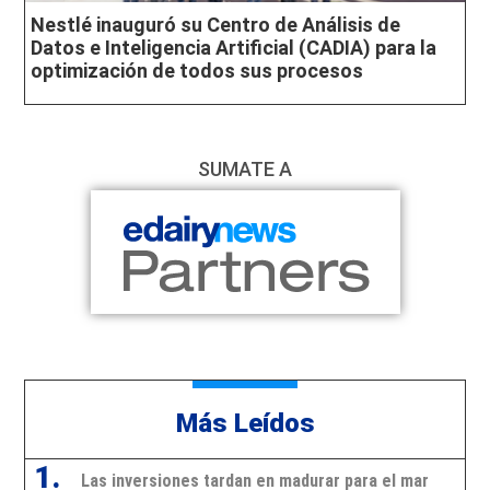
Nestlé inauguró su Centro de Análisis de
Datos e Inteligencia Artificial (CADIA) para la
optimización de todos sus procesos
SUMATE A
Más Leídos
1.
Las inversiones tardan en madurar para el mar