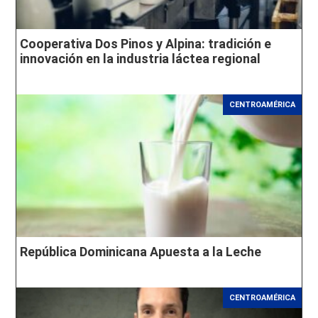
Cooperativa Dos Pinos y Alpina: tradición e
innovación en la industria láctea regional
CENTROAMÉRICA
República Dominicana Apuesta a la Leche
CENTROAMÉRICA