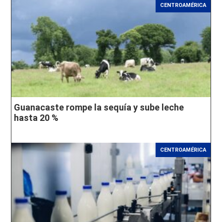
CENTROAMÉRICA
Guanacaste rompe la sequía y sube leche
hasta 20 %
CENTROAMÉRICA