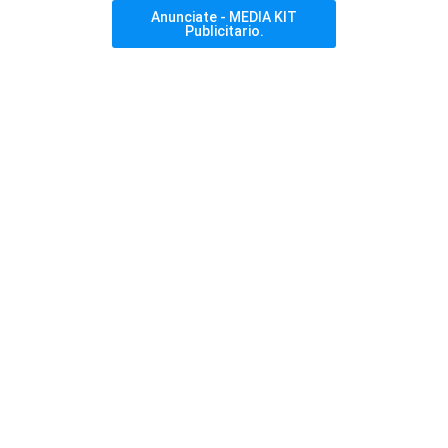
Anunciate - MEDIA KIT
Publicitario.