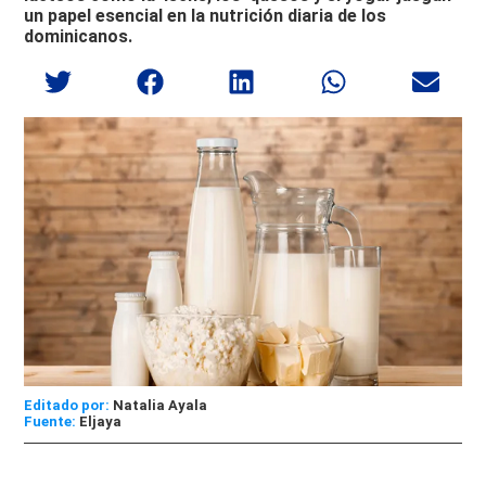
un papel esencial en la nutrición diaria de los
dominicanos.
Editado por:
Natalia Ayala
Eljaya