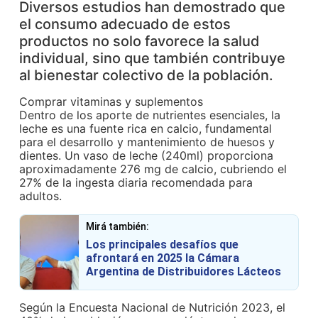
Diversos estudios han demostrado que
el consumo adecuado de estos
productos no solo favorece la salud
individual, sino que también contribuye
al bienestar colectivo de la población.
Comprar vitaminas y suplementos
Dentro de los aporte de nutrientes esenciales, la
leche es una fuente rica en calcio, fundamental
para el desarrollo y mantenimiento de huesos y
dientes. Un vaso de leche (240ml) proporciona
aproximadamente 276 mg de calcio, cubriendo el
27% de la ingesta diaria recomendada para
adultos.
Mirá también:
Los principales desafíos que
afrontará en 2025 la Cámara
Argentina de Distribuidores Lácteos
Según la Encuesta Nacional de Nutrición 2023, el