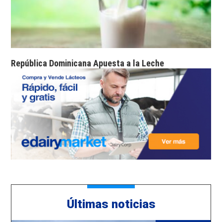
República Dominicana Apuesta a la Leche
Últimas noticias