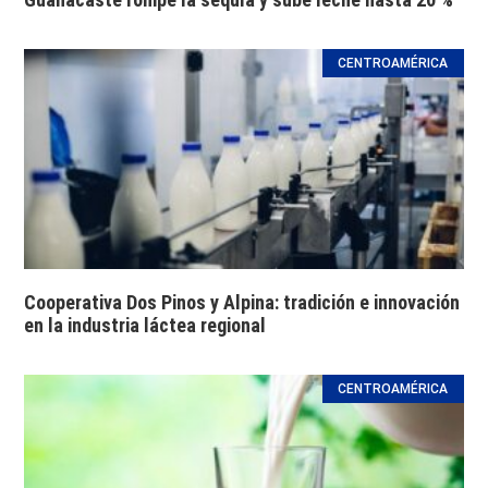
CENTROAMÉRICA
Cooperativa Dos Pinos y Alpina: tradición e innovación
en la industria láctea regional
CENTROAMÉRICA