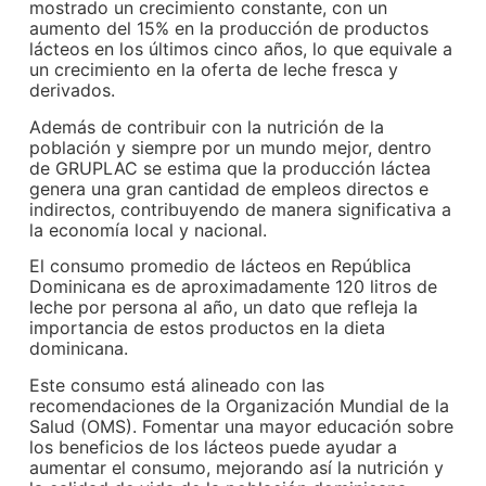
mostrado un crecimiento constante, con un
aumento del 15% en la producción de productos
lácteos en los últimos cinco años, lo que equivale a
un crecimiento en la oferta de leche fresca y
derivados.
Además de contribuir con la nutrición de la
población y siempre por un mundo mejor, dentro
de GRUPLAC se estima que la producción láctea
genera una gran cantidad de empleos directos e
indirectos, contribuyendo de manera significativa a
la economía local y nacional.
El consumo promedio de lácteos en República
Dominicana es de aproximadamente 120 litros de
leche por persona al año, un dato que refleja la
importancia de estos productos en la dieta
dominicana.
Este consumo está alineado con las
recomendaciones de la Organización Mundial de la
Salud (OMS). Fomentar una mayor educación sobre
los beneficios de los lácteos puede ayudar a
aumentar el consumo, mejorando así la nutrición y