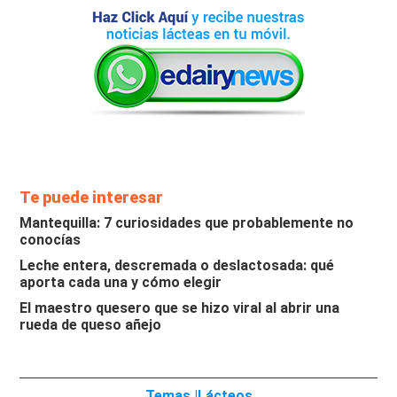
Te puede interesar
Mantequilla: 7 curiosidades que probablemente no
conocías
Leche entera, descremada o deslactosada: qué
aporta cada una y cómo elegir
El maestro quesero que se hizo viral al abrir una
rueda de queso añejo
Temas |
Lácteos