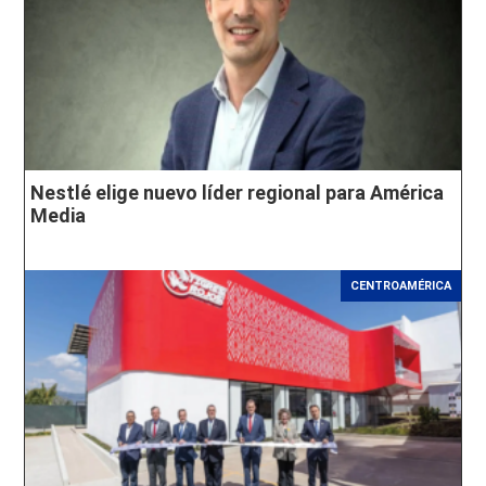
Nestlé elige nuevo líder regional para América
Media
CENTROAMÉRICA