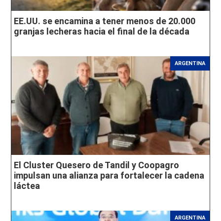
EE.UU. se encamina a tener menos de 20.000
granjas lecheras hacia el final de la década
ARGENTINA
El Cluster Quesero de Tandil y Coopagro
impulsan una alianza para fortalecer la cadena
láctea
ARGENTINA