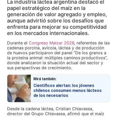
La industria láctea argentina destacó el
papel estratégico del maíz en la
generación de valor agregado y empleo,
aunque advirtió sobre los desafíos que
enfrenta para mejorar su competitividad
en los mercados internacionales.
Durante el
Congreso Maizar 2026
, referentes de las
cadenas porcina, avícola, láctea y de producción
de huevos participaron del panel “De los granos a
la proteína animal: múltiples caminos productivos”,
donde analizaron la situación actual del sector y
sus perspectivas de crecimiento.
Mirá también:
Científicos alertan: los jóvenes
chilenos consumen menos lácteos
de los necesarios
Desde la cadena láctea, Cristian Chiavassa,
director del Grupo Chiavassa, afirmó que el maíz