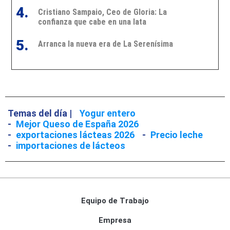
4.
Cristiano Sampaio, Ceo de Gloria: La
confianza que cabe en una lata
5.
Arranca la nueva era de La Serenísima
Temas del día |
Yogur entero
-
Mejor Queso de España 2026
-
exportaciones lácteas 2026
-
Precio leche
-
importaciones de lácteos
Equipo de Trabajo
Empresa