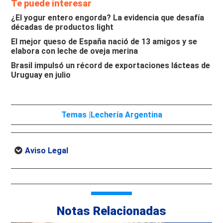
Te puede interesar
¿El yogur entero engorda? La evidencia que desafía
décadas de productos light
El mejor queso de España nació de 13 amigos y se
elabora con leche de oveja merina
Brasil impulsó un récord de exportaciones lácteas de
Uruguay en julio
Temas |
Lechería Argentina
Aviso Legal
Notas Relacionadas