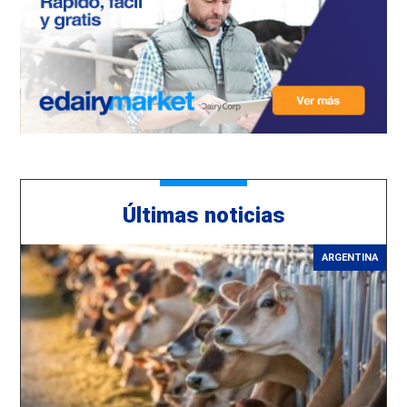
Últimas noticias
ARGENTINA