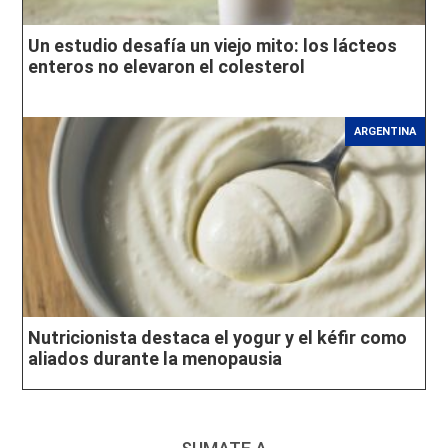
Un estudio desafía un viejo mito: los lácteos
enteros no elevaron el colesterol
ARGENTINA
Nutricionista destaca el yogur y el kéfir como
aliados durante la menopausia