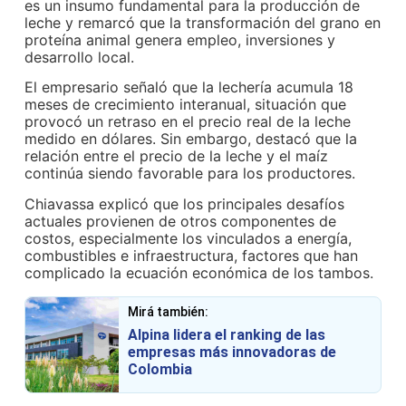
es un insumo fundamental para la producción de
leche y remarcó que la transformación del grano en
proteína animal genera empleo, inversiones y
desarrollo local.
El empresario señaló que la lechería acumula 18
meses de crecimiento interanual, situación que
provocó un retraso en el precio real de la leche
medido en dólares. Sin embargo, destacó que la
relación entre el precio de la leche y el maíz
continúa siendo favorable para los productores.
Chiavassa explicó que los principales desafíos
actuales provienen de otros componentes de
costos, especialmente los vinculados a energía,
combustibles e infraestructura, factores que han
complicado la ecuación económica de los tambos.
Mirá también:
Alpina lidera el ranking de las
empresas más innovadoras de
Colombia