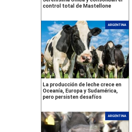
control total de Mastellone
ARGENTINA
La producción de leche crece en
Oceanía, Europa y Sudamérica,
pero persisten desafíos
ARGENTINA