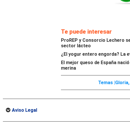
Te puede interesar
ProREP y Consorcio Lechero se 
sector lácteo
¿El yogur entero engorda? La e
El mejor queso de España nació
merina
Temas |
Gloria
Aviso Legal