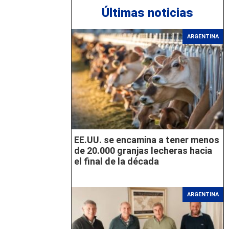
Últimas noticias
ARGENTINA
EE.UU. se encamina a tener menos
de 20.000 granjas lecheras hacia
el final de la década
ARGENTINA