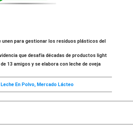
unen para gestionar los residuos plásticos del
videncia que desafía décadas de productos light
 de 13 amigos y se elabora con leche de oveja
,
Leche En Polvo
,
Mercado Lácteo