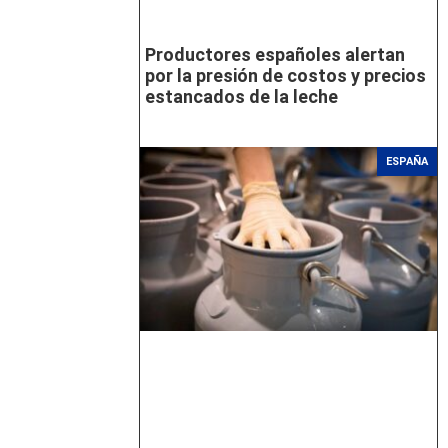
Productores españoles alertan
por la presión de costos y precios
estancados de la leche
ESPAÑA