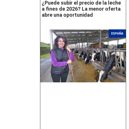
¿Puede subir el precio de la leche
a fines de 2026? La menor oferta
abre una oportunidad
ESPAÑA