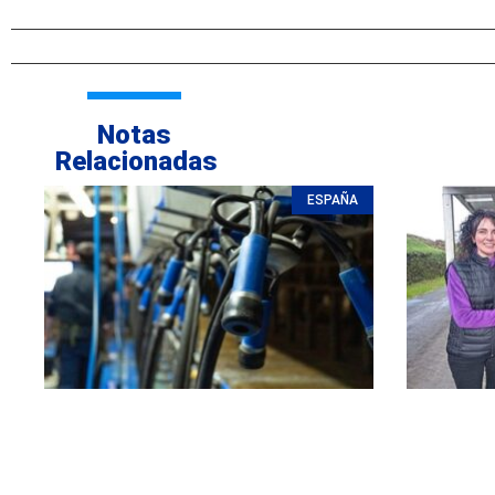
Notas
Relacionadas
ESPAÑA