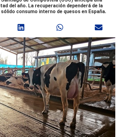
tad del año. La recuperación dependerá de la
el sólido consumo interno de quesos en España.