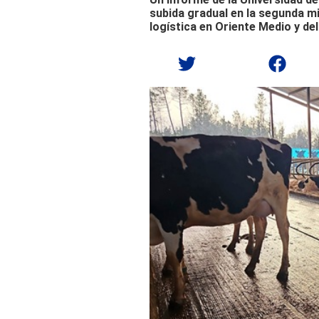
subida gradual en la segunda mi
logística en Oriente Medio y d