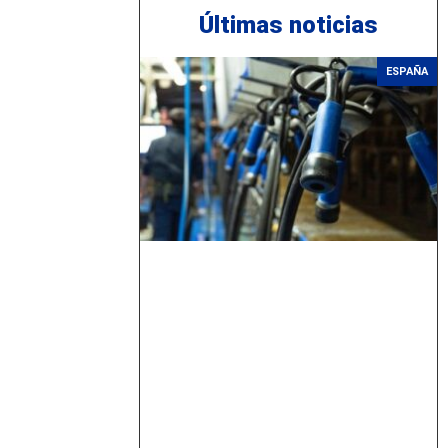
Últimas noticias
ESPAÑA