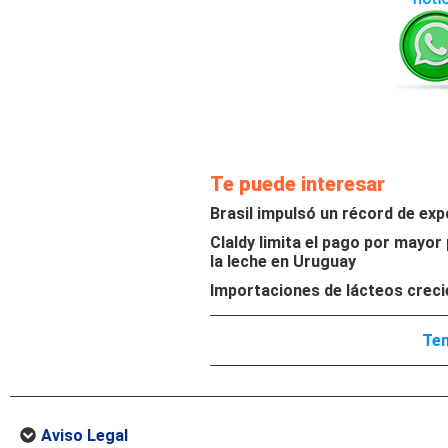
Te puede interesar
Brasil impulsó un récord de exp
Claldy limita el pago por mayor
la leche en Uruguay
Importaciones de lácteos creci
Tem
Aviso Legal