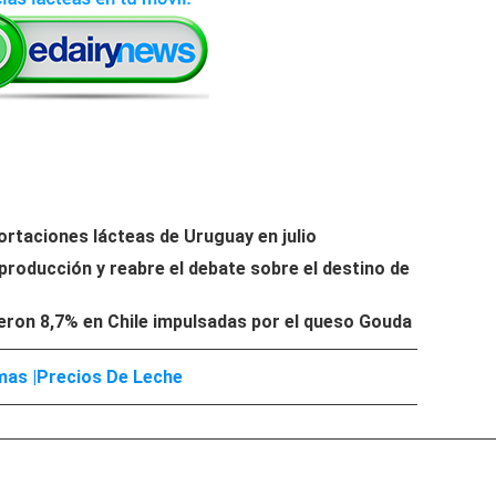
ortaciones lácteas de Uruguay en julio
 producción y reabre el debate sobre el destino de
eron 8,7% en Chile impulsadas por el queso Gouda
as |
Precios De Leche