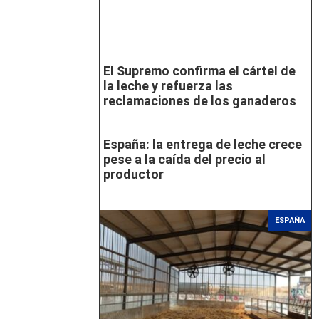
El Supremo confirma el cártel de
la leche y refuerza las
reclamaciones de los ganaderos
España: la entrega de leche crece
pese a la caída del precio al
productor
ESPAÑA