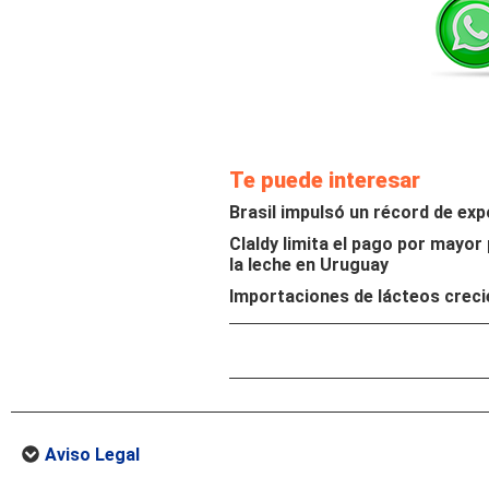
Te puede interesar
Brasil impulsó un récord de exp
Claldy limita el pago por mayor
la leche en Uruguay
Importaciones de lácteos creci
Aviso Legal