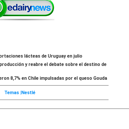
ortaciones lácteas de Uruguay en julio
 producción y reabre el debate sobre el destino de
eron 8,7% en Chile impulsadas por el queso Gouda
Temas |
Nestlé