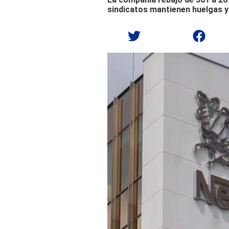
sindicatos mantienen huelgas y 