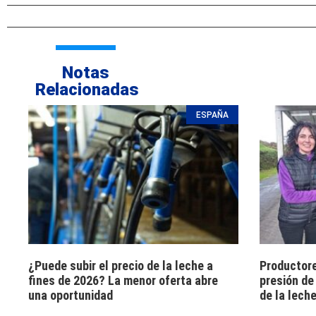
Notas
Relacionadas
ESPAÑA
¿Puede subir el precio de la leche a
Productore
fines de 2026? La menor oferta abre
presión de
una oportunidad
de la lech