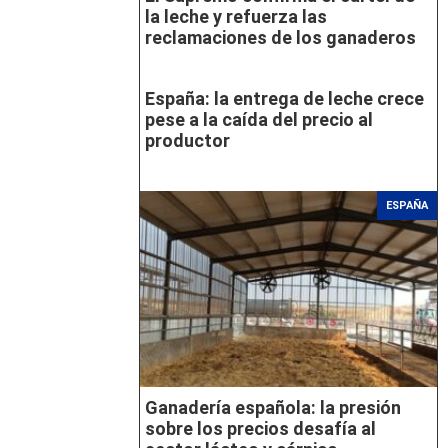
la leche y refuerza las
reclamaciones de los ganaderos
España: la entrega de leche crece
pese a la caída del precio al
productor
ESPAÑA
Ganadería española: la presión
sobre los precios desafía al