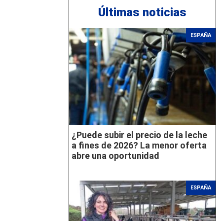
Últimas noticias
ESPAÑA
¿Puede subir el precio de la leche
a fines de 2026? La menor oferta
abre una oportunidad
ESPAÑA