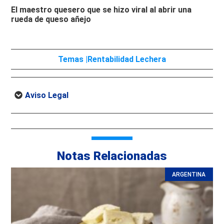
El maestro quesero que se hizo viral al abrir una
rueda de queso añejo
Temas |
Rentabilidad Lechera
Aviso Legal
Notas Relacionadas
ARGENTINA