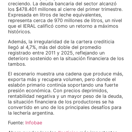
creciendo. La deuda bancaria del sector alcanzó
los $478.401 millones al cierre del primer trimestre.
Expresada en litros de leche equivalentes,
representa cerca de 970 millones de litros, un nivel
que el IERAL calificó como un retorno a máximos
históricos.
Además, la irregularidad de la cartera crediticia
llegó al 4,7%, más del doble del promedio
registrado entre 2011 y 2025, reflejando un
deterioro sostenido en la situación financiera de los
tambos.
El escenario muestra una cadena que produce más,
exporta más y recupera volumen, pero donde el
eslabón primario continúa soportando una fuerte
presión económica. Con precios deprimidos,
rentabilidad negativa y un mayor peso de la deuda,
la situación financiera de los productores se ha
convertido en uno de los principales desafíos para
la lechería argentina.
Fuente:
Infobae