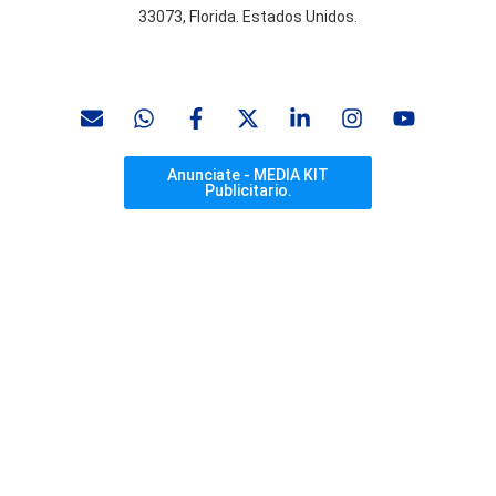
33073, Florida. Estados Unidos.
Anunciate - MEDIA KIT
Publicitario.