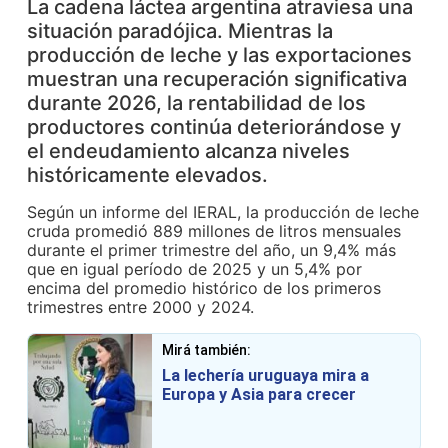
La cadena láctea argentina atraviesa una
situación paradójica. Mientras la
producción de leche y las exportaciones
muestran una recuperación significativa
durante 2026, la rentabilidad de los
productores continúa deteriorándose y
el endeudamiento alcanza niveles
históricamente elevados.
Según un informe del IERAL, la producción de leche
cruda promedió 889 millones de litros mensuales
durante el primer trimestre del año, un 9,4% más
que en igual período de 2025 y un 5,4% por
encima del promedio histórico de los primeros
trimestres entre 2000 y 2024.
Mirá también:
La lechería uruguaya mira a
Europa y Asia para crecer