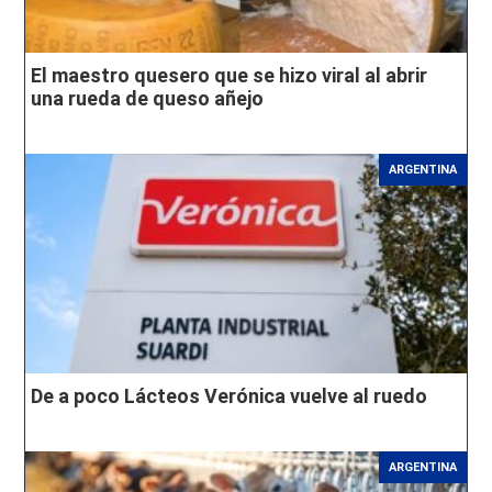
El maestro quesero que se hizo viral al abrir
una rueda de queso añejo
ARGENTINA
De a poco Lácteos Verónica vuelve al ruedo
ARGENTINA