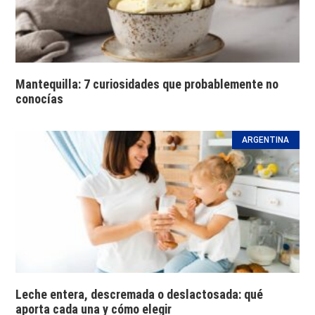
Mantequilla: 7 curiosidades que probablemente no
conocías
ARGENTINA
Leche entera, descremada o deslactosada: qué
aporta cada una y cómo elegir