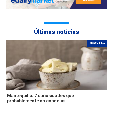
Últimas noticias
ARGENTINA
Mantequilla: 7 curiosidades que
probablemente no conocías