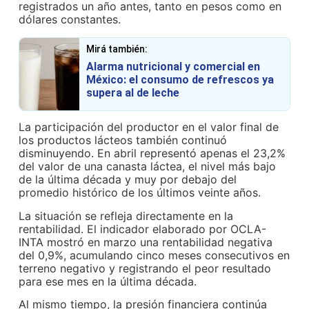
registrados un año antes, tanto en pesos como en
dólares constantes.
Mirá también:
Alarma nutricional y comercial en
México: el consumo de refrescos ya
supera al de leche
La participación del productor en el valor final de
los productos lácteos también continuó
disminuyendo. En abril representó apenas el 23,2%
del valor de una canasta láctea, el nivel más bajo
de la última década y muy por debajo del
promedio histórico de los últimos veinte años.
La situación se refleja directamente en la
rentabilidad. El indicador elaborado por OCLA-
INTA mostró en marzo una rentabilidad negativa
del 0,9%, acumulando cinco meses consecutivos en
terreno negativo y registrando el peor resultado
para ese mes en la última década.
Al mismo tiempo, la presión financiera continúa