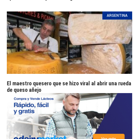
ARGENTINA
El maestro quesero que se hizo viral al abrir una rueda
de queso añejo