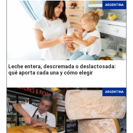
ARGENTINA
Leche entera, descremada o deslactosada:
qué aporta cada una y cómo elegir
ARGENTINA