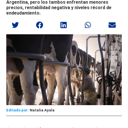
Argentina, pero los tambos enfrentan menores
precios, rentabilidad negativa y niveles récord de
endeudamiento.
Editado por:
Natalia Ayala