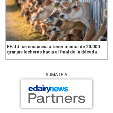
EE.UU. se encamina a tener menos de 20.000
granjas lecheras hacia el final de la década
SUMATE A