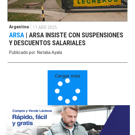
Argentina
11 ABR 2025
ARSA
|
ARSA INSISTE CON SUSPENSIONES
Y DESCUENTOS SALARIALES
Publicado por:
Natalia Ayala
Cargar más