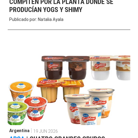
COMPITEN POR LA PLANTA DONDE SE
PRODUCÍAN YOGS Y SHIMY
Publicado por:
Natalia Ayala
Argentina
19 JUN 2026