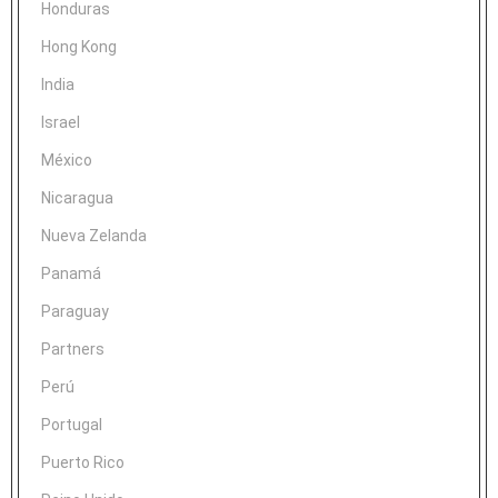
Honduras
Hong Kong
India
Israel
México
Nicaragua
Nueva Zelanda
Panamá
Paraguay
Partners
Perú
Portugal
Puerto Rico