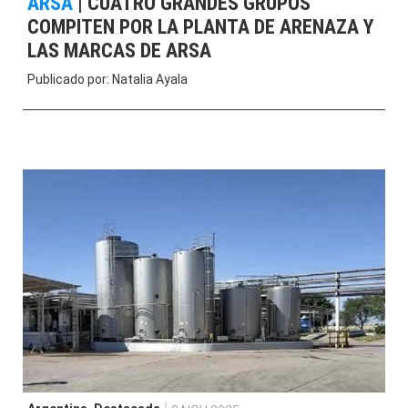
ARSA
|
CUATRO GRANDES GRUPOS
COMPITEN POR LA PLANTA DE ARENAZA Y
LAS MARCAS DE ARSA
Publicado por:
Natalia Ayala