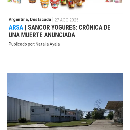
Argentina
,
Destacada
27 AGO 2025
ARSA
|
SANCOR YOGURES: CRÓNICA DE
UNA MUERTE ANUNCIADA
Publicado por:
Natalia Ayala