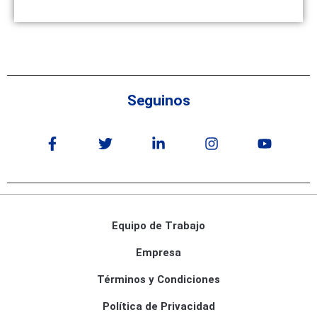
Seguinos
Equipo de Trabajo
Empresa
Términos y Condiciones
Política de Privacidad