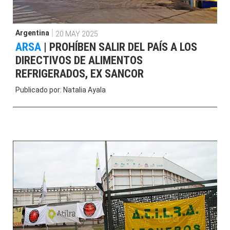
Argentina
20 MAY 2025
ARSA
|
PROHÍBEN SALIR DEL PAÍS A LOS
DIRECTIVOS DE ALIMENTOS
REFRIGERADOS, EX SANCOR
Publicado por:
Natalia Ayala