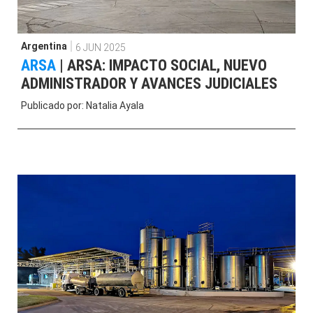
Argentina
6 JUN 2025
ARSA
|
ARSA: IMPACTO SOCIAL, NUEVO
ADMINISTRADOR Y AVANCES JUDICIALES
Publicado por:
Natalia Ayala