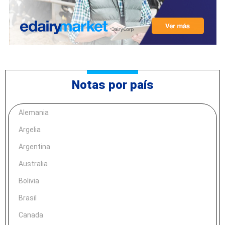
Notas por país
Alemania
Argelia
Argentina
Australia
Bolivia
Brasil
Canada