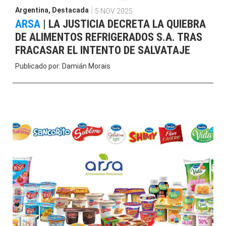
Argentina
,
Destacada
5 NOV 2025
ARSA
|
LA JUSTICIA DECRETA LA QUIEBRA
DE ALIMENTOS REFRIGERADOS S.A. TRAS
FRACASAR EL INTENTO DE SALVATAJE
Publicado por:
Damián Morais