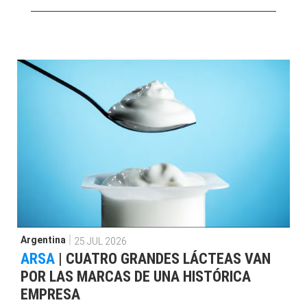
Argentina
25 JUL 2026
ARSA
|
CUATRO GRANDES LÁCTEAS VAN
POR LAS MARCAS DE UNA HISTÓRICA
EMPRESA