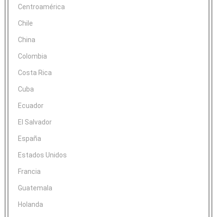
Centroamérica
Chile
China
Colombia
Costa Rica
Cuba
Ecuador
El Salvador
España
Estados Unidos
Francia
Guatemala
Holanda