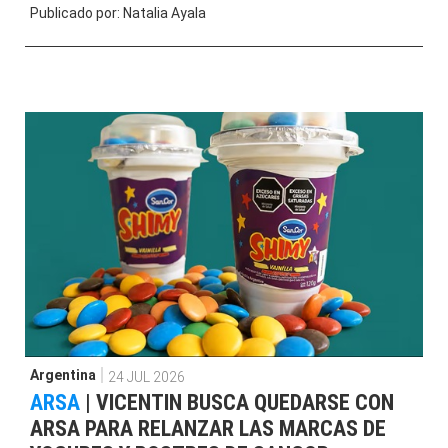
Publicado por:
Natalia Ayala
Argentina
24 JUL 2026
ARSA
|
VICENTIN BUSCA QUEDARSE CON
ARSA PARA RELANZAR LAS MARCAS DE