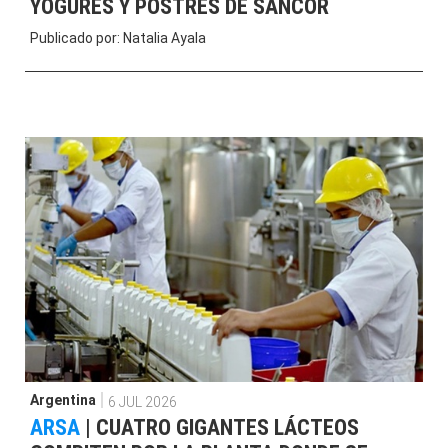
YOGURES Y POSTRES DE SANCOR
Publicado por:
Natalia Ayala
Argentina
6 JUL 2026
ARSA
|
CUATRO GIGANTES LÁCTEOS