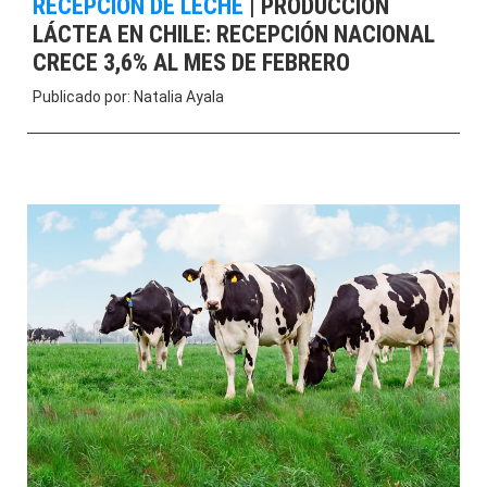
RECEPCIÓN DE LECHE
|
PRODUCCIÓN
LÁCTEA EN CHILE: RECEPCIÓN NACIONAL
CRECE 3,6% AL MES DE FEBRERO
Publicado por:
Natalia Ayala