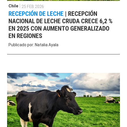
Chile
25 FEB 2026
RECEPCIÓN DE LECHE
|
RECEPCIÓN
NACIONAL DE LECHE CRUDA CRECE 6,2 %
EN 2025 CON AUMENTO GENERALIZADO
EN REGIONES
Publicado por:
Natalia Ayala