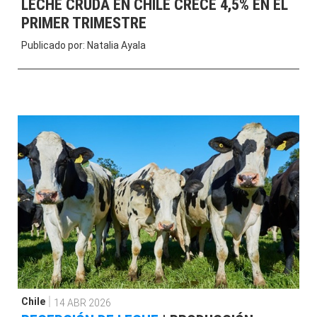
LECHE CRUDA EN CHILE CRECE 4,5% EN EL
PRIMER TRIMESTRE
Publicado por:
Natalia Ayala
Chile
14 ABR 2026