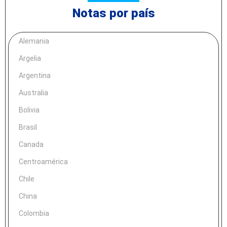
Notas por país
Alemania
Argelia
Argentina
Australia
Bolivia
Brasil
Canada
Centroamérica
Chile
China
Colombia