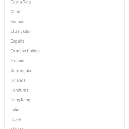
Costa Rica
Cuba
Ecuador
El Salvador
España
Estados Unidos
Francia
Guatemala
Holanda
Honduras
Hong Kong
India
Israel