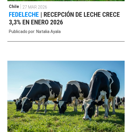
Chile
27 MAR 2026
FEDELECHE
|
RECEPCIÓN DE LECHE CRECE
3,3% EN ENERO 2026
Publicado por:
Natalia Ayala