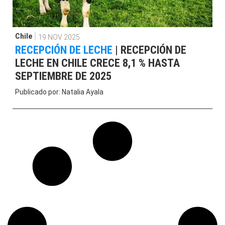
Chile
19 NOV 2025
RECEPCIÓN DE LECHE
|
RECEPCIÓN DE
LECHE EN CHILE CRECE 8,1 % HASTA
SEPTIEMBRE DE 2025
Publicado por:
Natalia Ayala