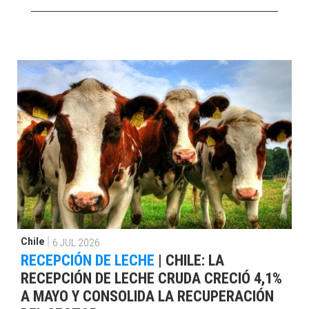
Chile
6 JUL 2026
RECEPCIÓN DE LECHE
|
CHILE: LA
RECEPCIÓN DE LECHE CRUDA CRECIÓ 4,1%
A MAYO Y CONSOLIDA LA RECUPERACIÓN