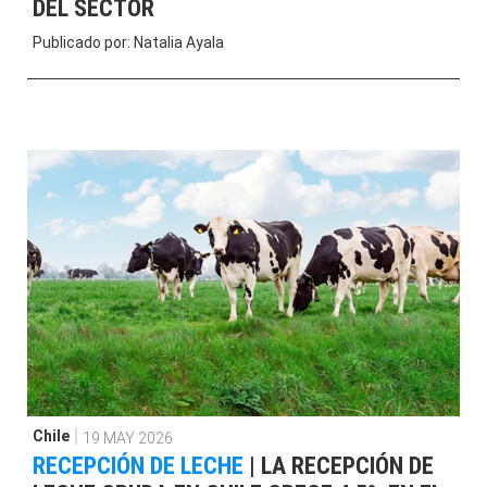
DEL SECTOR
Publicado por:
Natalia Ayala
Chile
19 MAY 2026
RECEPCIÓN DE LECHE
|
LA RECEPCIÓN DE