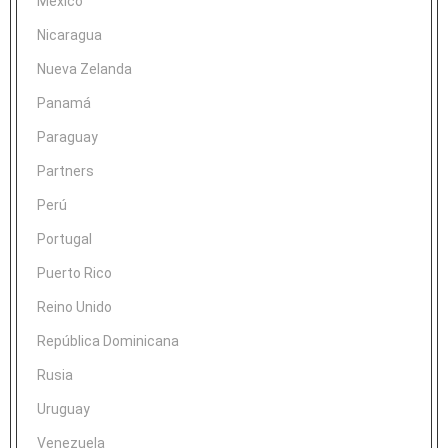
México
Nicaragua
Nueva Zelanda
Panamá
Paraguay
Partners
Perú
Portugal
Puerto Rico
Reino Unido
República Dominicana
Rusia
Uruguay
Venezuela