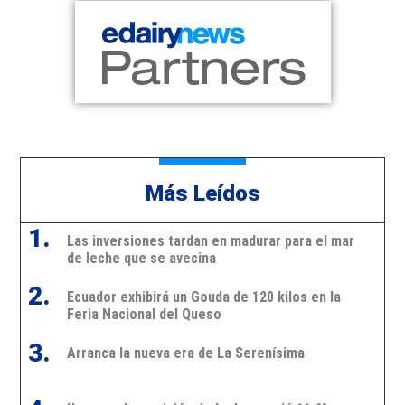
Más Leídos
1.
Las inversiones tardan en madurar para el mar
de leche que se avecina
2.
Ecuador exhibirá un Gouda de 120 kilos en la
Feria Nacional del Queso
3.
Arranca la nueva era de La Serenísima