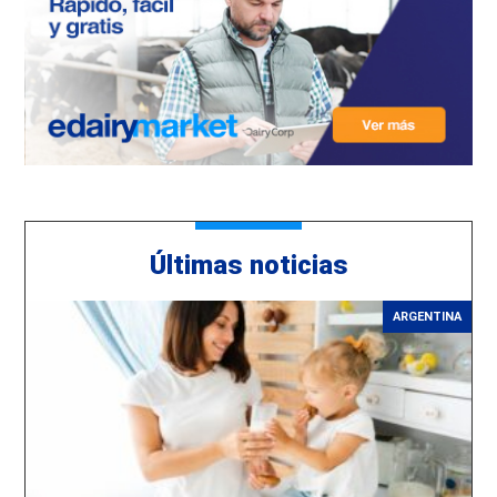
Últimas noticias
ARGENTINA