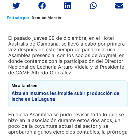
Editado por:
Damián Morais
El pasado jueves 09 de diciembre, en el Hotel
Australis de Campana, se llevó a cabo por primera
vez después de este tiempo de pandemia, una
Asamblea presencial con los socios de Apymel, en
donde contamos con la participación del Director
Nacional de Lechería Arturo Videla y el Presidente
de CAME Alfredo González.
Mirá también:
Alza en insumos les impide subir producción de
leche en La Laguna
En dicha Asamblea se pudo revisar todo lo que se
hizo en la asociación durante estos dos años, un
poco de la coyuntura actual del sector y se
aprobaron algunos ejercicios contables, la prórroga