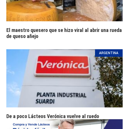
El maestro quesero que se hizo viral al abrir una rueda
de queso añejo
ARGENTINA
De a poco Lácteos Verónica vuelve al ruedo