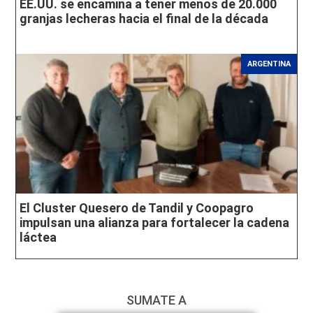
EE.UU. se encamina a tener menos de 20.000
granjas lecheras hacia el final de la década
ARGENTINA
El Cluster Quesero de Tandil y Coopagro
impulsan una alianza para fortalecer la cadena
láctea
SUMATE A