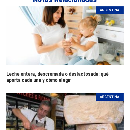
ARGENTINA
Leche entera, descremada o deslactosada: qué
aporta cada una y cómo elegir
ARGENTINA