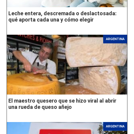
Leche entera, descremada o deslactosada:
qué aporta cada una y cómo elegir
ARGENTINA
El maestro quesero que se hizo viral al abrir
una rueda de queso añejo
ARGENTINA