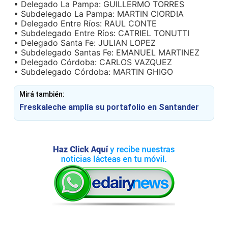
• Delegado La Pampa: GUILLERMO TORRES
• Subdelegado La Pampa: MARTIN CIORDIA
• Delegado Entre Ríos: RAUL CONTE
• Subdelegado Entre Ríos: CATRIEL TONUTTI
• Delegado Santa Fe: JULIAN LOPEZ
• Subdelegado Santas Fe: EMANUEL MARTINEZ
• Delegado Córdoba: CARLOS VAZQUEZ
• Subdelegado Córdoba: MARTIN GHIGO
Mirá también:
Freskaleche amplía su portafolio en Santander