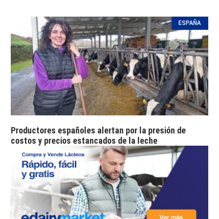
ESPAÑA
Productores españoles alertan por la presión de
costos y precios estancados de la leche