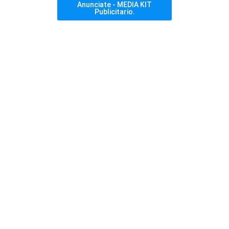
Anunciate - MEDIA KIT
Publicitario.