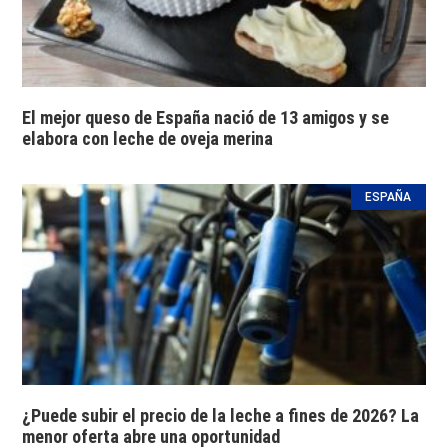
El mejor queso de España nació de 13 amigos y se
elabora con leche de oveja merina
ESPAÑA
¿Puede subir el precio de la leche a fines de 2026? La
menor oferta abre una oportunidad