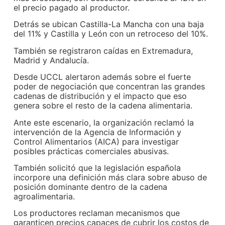
el precio pagado al productor.
Detrás se ubican Castilla-La Mancha con una baja
del 11% y Castilla y León con un retroceso del 10%.
También se registraron caídas en Extremadura,
Madrid y Andalucía.
Desde UCCL alertaron además sobre el fuerte
poder de negociación que concentran las grandes
cadenas de distribución y el impacto que eso
genera sobre el resto de la cadena alimentaria.
Ante este escenario, la organización reclamó la
intervención de la Agencia de Información y
Control Alimentarios (AICA) para investigar
posibles prácticas comerciales abusivas.
También solicitó que la legislación española
incorpore una definición más clara sobre abuso de
posición dominante dentro de la cadena
agroalimentaria.
Los productores reclaman mecanismos que
garanticen precios capaces de cubrir los costos de