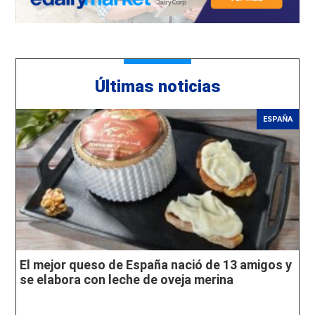
Últimas noticias
ESPAÑA
El mejor queso de España nació de 13 amigos y
se elabora con leche de oveja merina