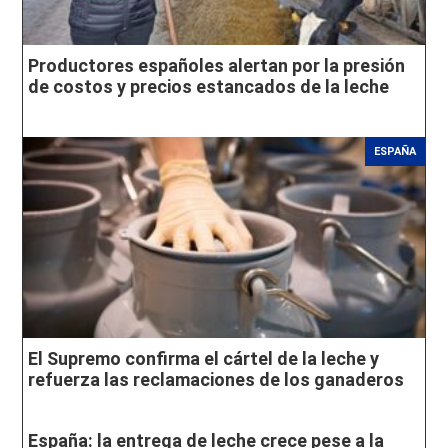
Productores españoles alertan por la presión
de costos y precios estancados de la leche
ESPAÑA
El Supremo confirma el cártel de la leche y
refuerza las reclamaciones de los ganaderos
España: la entrega de leche crece pese a la