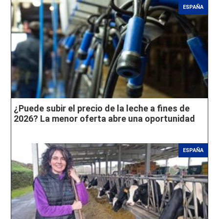
ESPAÑA
¿Puede subir el precio de la leche a fines de
2026? La menor oferta abre una oportunidad
ESPAÑA