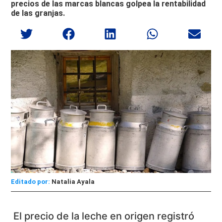
precios de las marcas blancas golpea la rentabilidad
de las granjas.
Editado por:
Natalia Ayala
El precio de la leche en origen registró