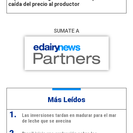
caída del precio al productor
SUMATE A
Más Leídos
1.
Las inversiones tardan en madurar para el mar
de leche que se avecina