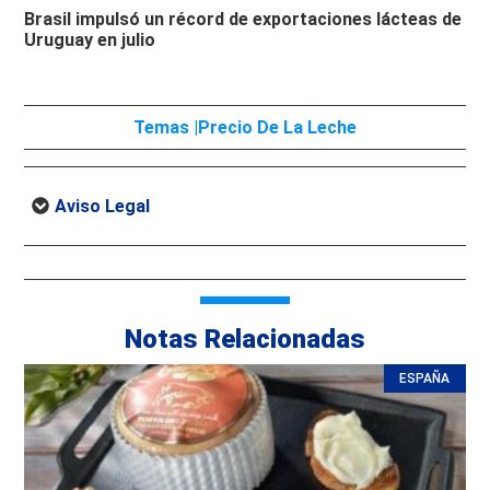
Brasil impulsó un récord de exportaciones lácteas de
Uruguay en julio
Temas |
Precio De La Leche
Aviso Legal
Notas Relacionadas
ESPAÑA