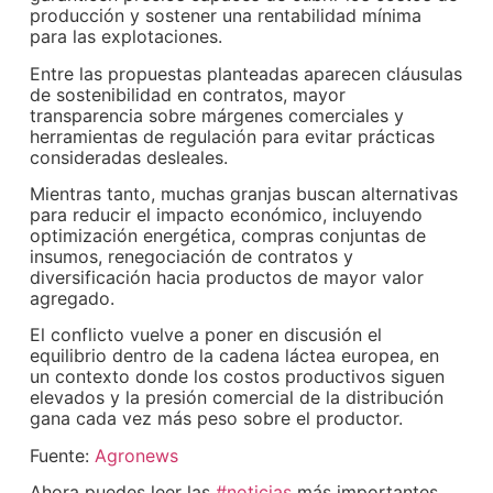
producción y sostener una rentabilidad mínima
para las explotaciones.
Entre las propuestas planteadas aparecen cláusulas
de sostenibilidad en contratos, mayor
transparencia sobre márgenes comerciales y
herramientas de regulación para evitar prácticas
consideradas desleales.
Mientras tanto, muchas granjas buscan alternativas
para reducir el impacto económico, incluyendo
optimización energética, compras conjuntas de
insumos, renegociación de contratos y
diversificación hacia productos de mayor valor
agregado.
El conflicto vuelve a poner en discusión el
equilibrio dentro de la cadena láctea europea, en
un contexto donde los costos productivos siguen
elevados y la presión comercial de la distribución
gana cada vez más peso sobre el productor.
Fuente:
Agronews
Ahora puedes leer las
#noticias
más importantes