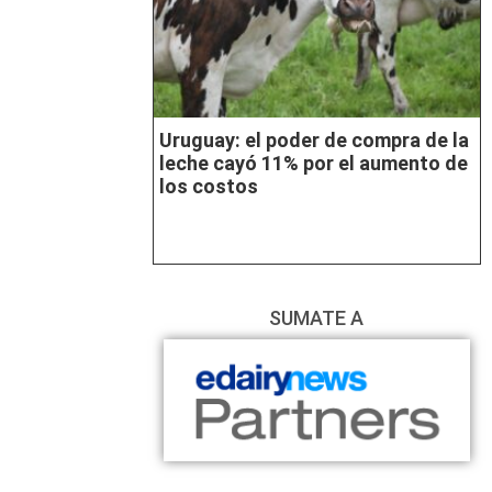
Uruguay: el poder de compra de la
leche cayó 11% por el aumento de
los costos
SUMATE A