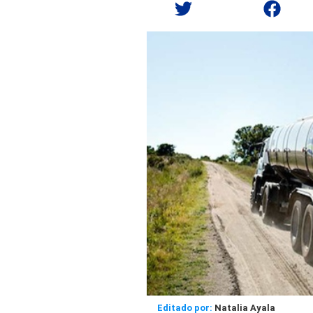
Editado por:
Natalia Ayala