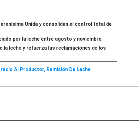
renísima Unida y consolidan el control total de
ciado por la leche entre agosto y noviembre
e la leche y refuerza las reclamaciones de los
recio Al Productor
,
Remisión De Leche