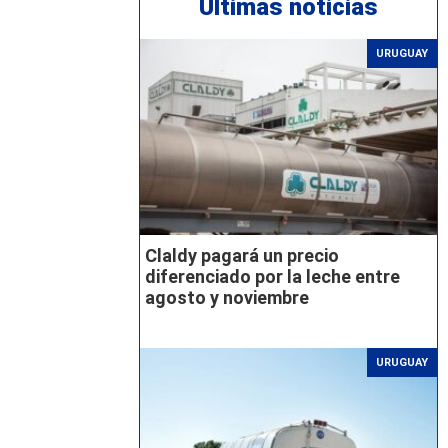
Últimas noticias
URUGUAY
Claldy pagará un precio
diferenciado por la leche entre
agosto y noviembre
URUGUAY