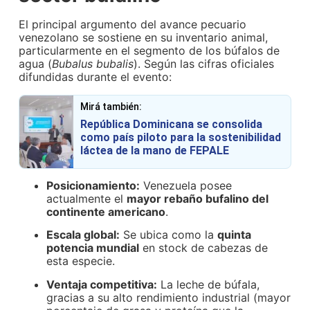
El principal argumento del avance pecuario
venezolano se sostiene en su inventario animal,
particularmente en el segmento de los búfalos de
agua (
Bubalus bubalis
). Según las cifras oficiales
difundidas durante el evento:
Mirá también:
República Dominicana se consolida
como país piloto para la sostenibilidad
láctea de la mano de FEPALE
Posicionamiento:
Venezuela posee
actualmente el
mayor rebaño bufalino del
continente americano
.
Escala global:
Se ubica como la
quinta
potencia mundial
en stock de cabezas de
esta especie.
Ventaja competitiva:
La leche de búfala,
gracias a su alto rendimiento industrial (mayor