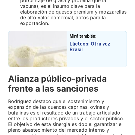
porcentaje de grasa y proteína que la
vacuna), es el insumo clave para la
elaboración de quesos premium y mozzarellas
de alto valor comercial, aptos para la
exportación.
Mirá también:
Lácteos: Otra vez
Brasil
Alianza público-privada
frente a las sanciones
Rodríguez destacó que el sostenimiento y
expansión de las cuencas caprinas, ovinas y
bufalinas es el resultado de un trabajo articulado
entre los productores privados y el sector público.
El objetivo de esta sinergia es doble: garantizar el
pleno abastecimiento del mercado interno y