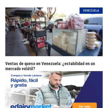
VENEZUELA
Ventas de queso en Venezuela: ¿estabilidad en un
mercado volátil?