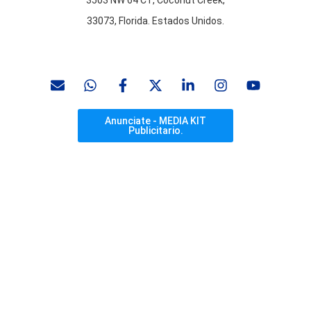
33073, Florida. Estados Unidos.
Anunciate - MEDIA KIT
Publicitario.