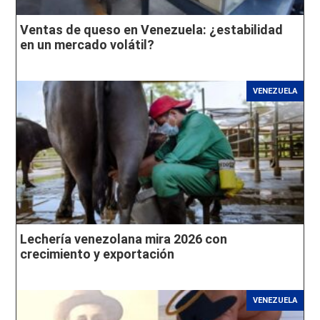
Ventas de queso en Venezuela: ¿estabilidad
en un mercado volátil?
VENEZUELA
Lechería venezolana mira 2026 con
crecimiento y exportación
VENEZUELA