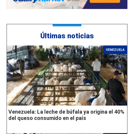
Últimas noticias
VENEZUELA
Venezuela: La leche de búfala ya origina el 40%
del queso consumido en el país