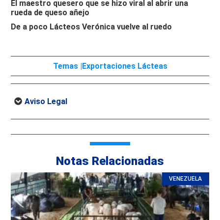
El maestro quesero que se hizo viral al abrir una
rueda de queso añejo
De a poco Lácteos Verónica vuelve al ruedo
Temas |
Exportaciones Lácteas
Aviso Legal
Notas Relacionadas
VENEZUELA