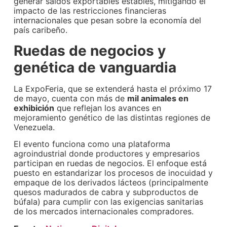
generar saldos exportables estables, mitigando el
impacto de las restricciones financieras
internacionales que pesan sobre la economía del
país caribeño.
Ruedas de negocios y
genética de vanguardia
La ExpoFeria, que se extenderá hasta el próximo 17
de mayo, cuenta con más de
mil animales en
exhibición
que reflejan los avances en
mejoramiento genético de las distintas regiones de
Venezuela.
El evento funciona como una plataforma
agroindustrial donde productores y empresarios
participan en ruedas de negocios. El enfoque está
puesto en estandarizar los procesos de inocuidad y
empaque de los derivados lácteos (principalmente
quesos madurados de cabra y subproductos de
búfala) para cumplir con las exigencias sanitarias
de los mercados internacionales compradores.