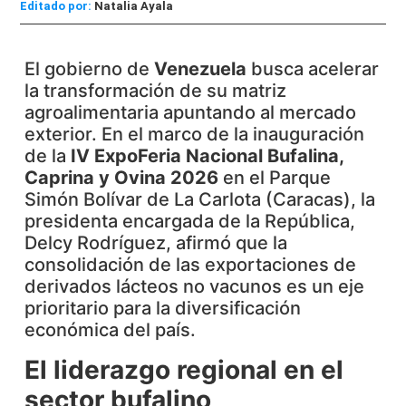
Editado por:
Natalia Ayala
El gobierno de
Venezuela
busca acelerar
la transformación de su matriz
agroalimentaria apuntando al mercado
exterior. En el marco de la inauguración
de la
IV ExpoFeria Nacional Bufalina,
Caprina y Ovina 2026
en el Parque
Simón Bolívar de La Carlota (Caracas), la
presidenta encargada de la República,
Delcy Rodríguez, afirmó que la
consolidación de las exportaciones de
derivados lácteos no vacunos es un eje
prioritario para la diversificación
económica del país.
El liderazgo regional en el
sector bufalino