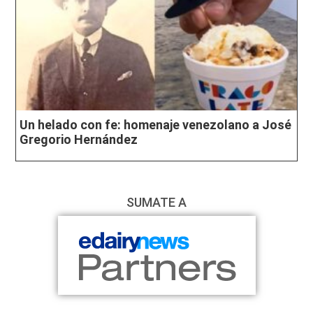
Un helado con fe: homenaje venezolano a José
Gregorio Hernández
SUMATE A