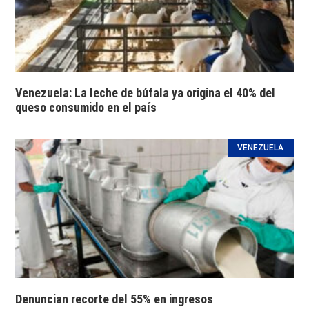
Venezuela: La leche de búfala ya origina el 40% del
queso consumido en el país
VENEZUELA
Denuncian recorte del 55% en ingresos