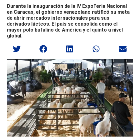
Durante la inauguración de la IV ExpoFeria Nacional
en Caracas, el gobierno venezolano ratificó su meta
de abrir mercados internacionales para sus
derivados lácteos. El país se consolida como el
mayor polo bufalino de América y el quinto a nivel
global.